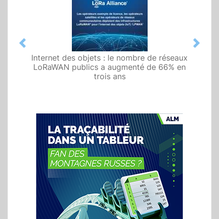
Previous
Next
Internet des objets : le nombre de réseaux
LoRaWAN publics a augmenté de 66% en
trois ans