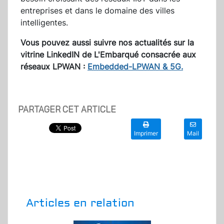
entreprises et dans le domaine des villes
intelligentes.
Vous pouvez aussi suivre nos actualités sur la
vitrine LinkedIN de L'Embarqué consacrée aux
réseaux LPWAN :
Embedded-LPWAN & 5G.
PARTAGER CET ARTICLE
Imprimer
Mail
Articles en relation