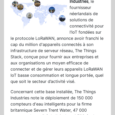
Industries
, le
fournisseur
néerlandais de
solutions de
connectivité pour
l’IoT fondées sur
le protocole LoRaWAN, annonce avoir franchi le
cap du million d'appareils connectés à son
infrastructure de serveur réseau, The Things
Stack, conçue pour fournir aux entreprises et
aux organisations un moyen efficace de
connecter et de gérer leurs appareils LoRaWAN
IoT basse consommation et longue portée, quel
que soit le secteur d’activité visé.
Concernant cette base installée, The Things
Industries note le déploiement de 150 000
compteurs d'eau intelligents pour la firme
britannique Severn Trent Water, 47 000