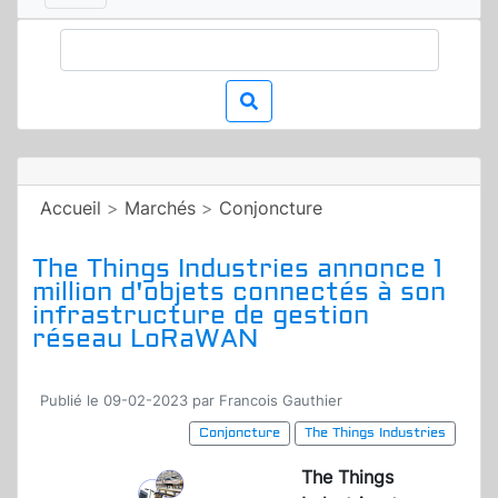
Accueil
>
Marchés
>
Conjoncture
The Things Industries annonce 1
million d'objets connectés à son
infrastructure de gestion
réseau LoRaWAN
Publié le 09-02-2023 par Francois Gauthier
Conjoncture
The Things Industries
The Things