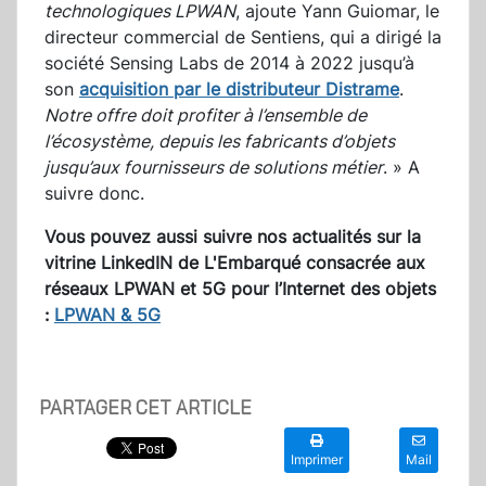
technologiques LPWAN
, ajoute Yann Guiomar, le
directeur commercial de Sentiens, qui a dirigé la
société Sensing Labs de 2014 à 2022 jusqu’à
son
acquisition par le distributeur Distrame
.
Notre offre doit profiter à l’ensemble de
l’écosystème, depuis les fabricants d’objets
jusqu’aux fournisseurs de solutions métier
. » A
suivre donc.
Vous pouvez aussi suivre nos actualités sur la
vitrine LinkedIN de L'Embarqué consacrée aux
réseaux LPWAN et 5G pour l’Internet des objets
:
LPWAN & 5G
PARTAGER CET ARTICLE
Imprimer
Mail