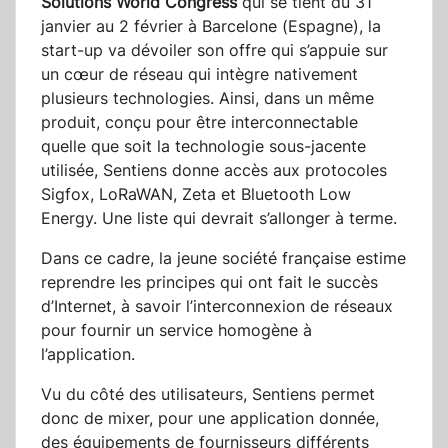
Solutions World Congress
qui se tient du 31
janvier au 2 février à Barcelone (Espagne), la
start-up va dévoiler son offre qui s’appuie sur
un cœur de réseau qui intègre nativement
plusieurs technologies. Ainsi, dans un même
produit, conçu pour être interconnectable
quelle que soit la technologie sous-jacente
utilisée, Sentiens donne accès aux protocoles
Sigfox, LoRaWAN, Zeta et Bluetooth Low
Energy. Une liste qui devrait s’allonger à terme.
Dans ce cadre, la jeune société française estime
reprendre les principes qui ont fait le succès
d’Internet, à savoir l’interconnexion de réseaux
pour fournir un service homogène à
l’application.
Vu du côté des utilisateurs, Sentiens permet
donc de mixer, pour une application donnée,
des équipements de fournisseurs différents