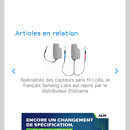
Articles en relation
Previous
Next
Spécialiste des capteurs sans fil LoRa, le
français Sensing Labs est repris par le
distributeur Distrame