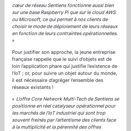
cœur de réseau Sentiens fonctionne aussi bien
sur une base Raspberry Pi que sur le cloud AWS
ou Microsoft, ce qui permet à nos clients de
choisir le mode de déploiement de leurs réseaux
en fonction de leurs contraintes opérationnelles
.
»
Pour justifier son approche, la jeune entreprise
française rappelle que le suivi d’objets est de
loin l’application phare qui justifie l’existence de
l’IoT ; or, pour suivre un objet autour du monde,
il est nécessaire d’agréger l’ensemble des
réseaux existants !
«
L’offre Core Network Multi-Tech de Sentiens se
positionne en réel catalyseur opérationnel pour
les marchés de l’IoT industriel qui sont trop
souvent freinés par l’attentisme des clients face
à la multiplicité et la pérennité des offres