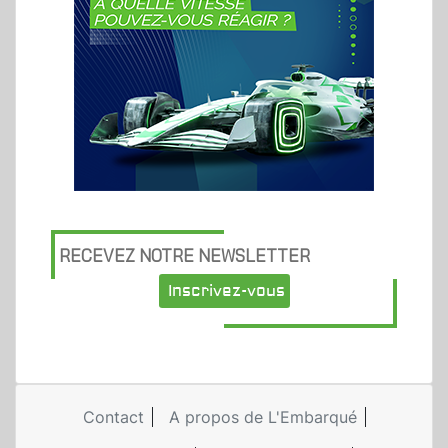
RECEVEZ NOTRE NEWSLETTER
Inscrivez-vous
Contact
A propos de L'Embarqué