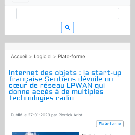
Accueil
>
Logiciel
>
Plate-forme
Internet des objets : la start-up
française Sentiens dévoile un
cœur de réseau LPWAN qui
donne accès à de multiples
technologies radio
Publié le 27-01-2023 par Pierrick Arlot
Plate-forme