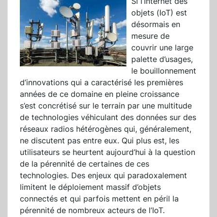
Si l’Internet des
objets (IoT) est
désormais en
mesure de
couvrir une large
palette d’usages,
le bouillonnement
d’innovations qui a caractérisé les premières
années de ce domaine en pleine croissance
s’est concrétisé sur le terrain par une multitude
de technologies véhiculant des données sur des
réseaux radios hétérogènes qui, généralement,
ne discutent pas entre eux. Qui plus est, les
utilisateurs se heurtent aujourd’hui à la question
de la pérennité de certaines de ces
technologies. Des enjeux qui paradoxalement
limitent le déploiement massif d’objets
connectés et qui parfois mettent en péril la
pérennité de nombreux acteurs de l’IoT.