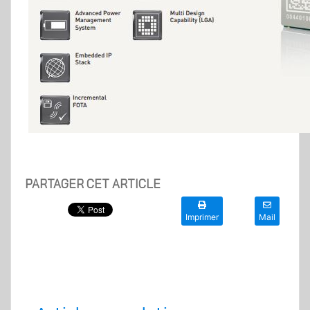
PARTAGER CET ARTICLE
Imprimer
Mail