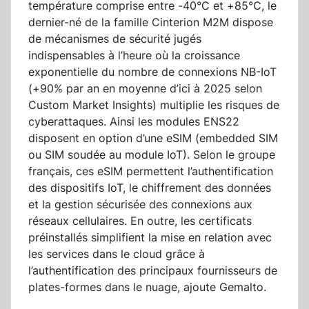
température comprise entre -40°C et +85°C, le
dernier-né de la famille Cinterion M2M dispose
de mécanismes de sécurité jugés
indispensables à l’heure où la croissance
exponentielle du nombre de connexions NB-IoT
(+90% par an en moyenne d’ici à 2025 selon
Custom Market Insights) multiplie les risques de
cyberattaques. Ainsi les modules ENS22
disposent en option d’une eSIM (embedded SIM
ou SIM soudée au module IoT). Selon le groupe
français, ces eSIM permettent l’authentification
des dispositifs IoT, le chiffrement des données
et la gestion sécurisée des connexions aux
réseaux cellulaires. En outre, les certificats
préinstallés simplifient la mise en relation avec
les services dans le cloud grâce à
l’authentification des principaux fournisseurs de
plates-formes dans le nuage, ajoute Gemalto.