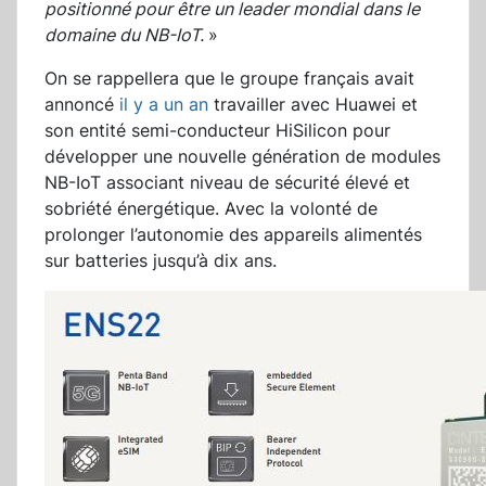
positionné pour être un leader mondial dans le
domaine du NB-IoT.
»
On se rappellera que le groupe français avait
annoncé
il y a un an
travailler avec Huawei et
son entité semi-conducteur HiSilicon pour
développer une nouvelle génération de modules
NB-IoT associant niveau de sécurité élevé et
sobriété énergétique. Avec la volonté de
prolonger l’autonomie des appareils alimentés
sur batteries jusqu’à dix ans.