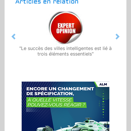
Articles en relation
Previous
Next
"Le succès des villes intelligentes est lié à
trois éléments essentiels"