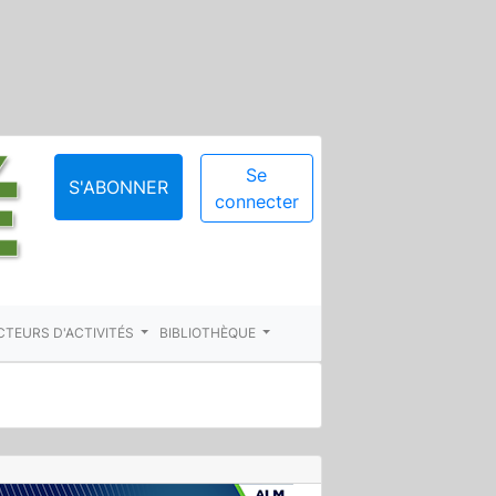
Se
S'ABONNER
connecter
CTEURS D'ACTIVITÉS
BIBLIOTHÈQUE