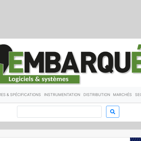
ES & SPÉCIFICATIONS
INSTRUMENTATION
DISTRIBUTION
MARCHÉS
SE