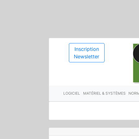
Inscription
Newsletter
LOGICIEL
MATÉRIEL & SYSTÈMES
NORM