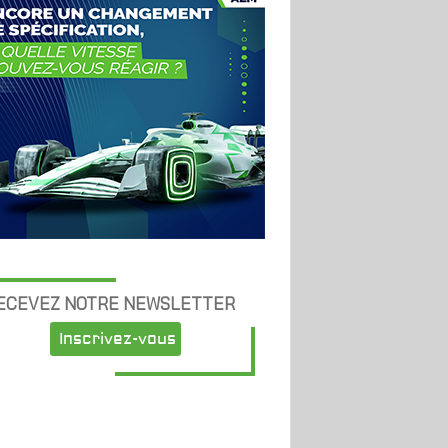
ECEVEZ NOTRE NEWSLETTER
Inscrivez-vous