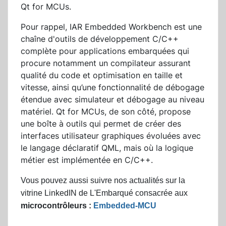
Qt for MCUs.
Pour rappel, IAR Embedded Workbench est une
chaîne d'outils de développement C/C++
complète pour applications embarquées qui
procure notamment un compilateur assurant
qualité du code et optimisation en taille et
vitesse, ainsi qu’une fonctionnalité de débogage
étendue avec simulateur et débogage au niveau
matériel. Qt for MCUs, de son côté, propose
une boîte à outils qui permet de créer des
interfaces utilisateur graphiques évoluées avec
le langage déclaratif QML, mais où la logique
métier est implémentée en C/C++.
Vous pouvez aussi suivre nos actualités sur la
vitrine LinkedIN de L'Embarqué consacrée aux
microcontrôleurs :
Embedded-MCU