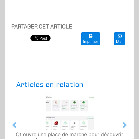
PARTAGER CET ARTICLE
Imprimer
Mail
Articles en relation
Previous
Next
Qt ouvre une place de marché pour découvrir