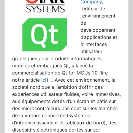
Company
,
l’éditeur de
l’environnement
de
développement
d’applications et
d’interfaces
utilisateur
graphiques pour produits informatiques,
mobiles et embarqués Qt, a lancé la
commercialisation de Qt for MCUs 1.0 (lire
notre article
ici
).
...
Avec cet environnement, la
société nordique a l’ambition d’offrir des
expériences utilisateur fluides, voire immersives,
aux équipements dotés d’un écran et bâtis sur
des microcontrôleurs bas coût sur les marchés
de la voiture connectée (systèmes
d’infodivertissement et tableaux de bord), des
dispositifs électroniques portés sur soi