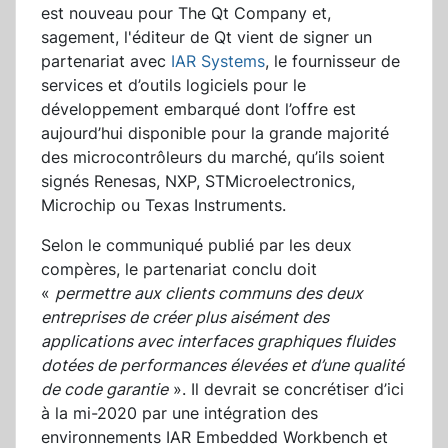
est nouveau pour The Qt Company et,
sagement, l'éditeur de Qt vient de signer un
partenariat avec
IAR Systems
, le fournisseur de
services et d’outils logiciels pour le
développement embarqué dont l’offre est
aujourd’hui disponible pour la grande majorité
des microcontrôleurs du marché, qu’ils soient
signés Renesas, NXP, STMicroelectronics,
Microchip ou Texas Instruments.
Selon le communiqué publié par les deux
compères, le partenariat conclu doit
«
permettre aux clients communs des deux
entreprises de créer plus aisément des
applications avec interfaces graphiques fluides
dotées de performances élevées et d’une qualité
de code garantie
». Il devrait se concrétiser d’ici
à la mi-2020 par une intégration des
environnements IAR Embedded Workbench et