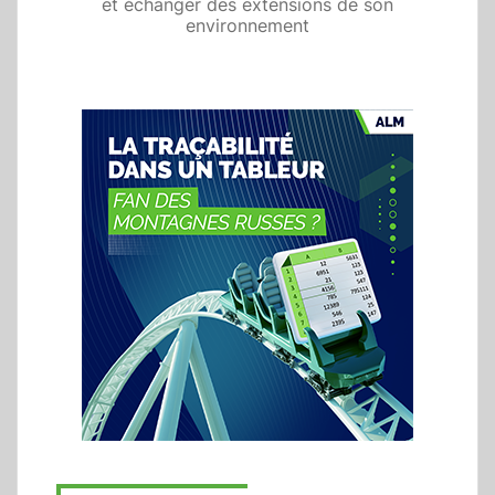
et échanger des extensions de son
environnement