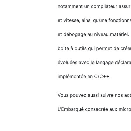
notamment un compilateur assuran
et vitesse, ainsi qu’une fonctio
et débogage au niveau matériel.
boîte à outils qui permet de crée
évoluées avec le langage déclara
implémentée en C/C++.
Vous pouvez aussi suivre nos actu
L'Embarqué consacrée aux micr