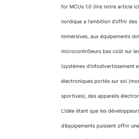
for MCUs 1.0 (lire notre article ic
nordique a l’ambition d’offrir des 
immersives, aux équipements doté
microcontrôleurs bas coût sur le
(systèmes d’infodivertissement et
électroniques portés sur soi (mon
sportives), des appareils électro
L’idée étant que les développeurs
d’équipements puissent offrir une 