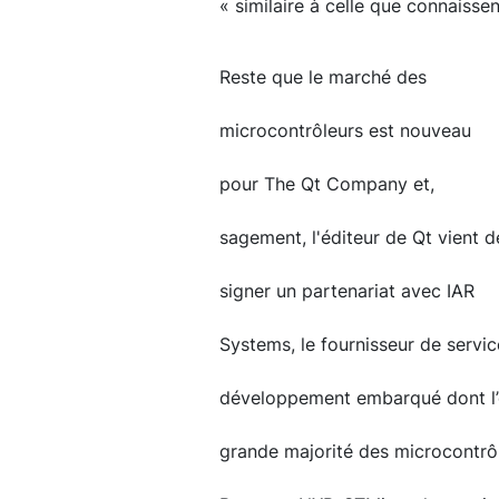
« similaire à celle que connaisse
Reste que le marché des
microcontrôleurs est nouveau
pour The Qt Company et,
sagement, l'éditeur de Qt vient d
signer un partenariat avec IAR
Systems, le fournisseur de service
développement embarqué dont l’of
grande majorité des microcontrôl