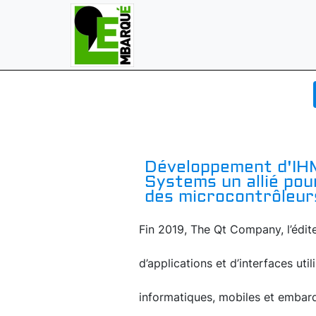
Développement d'IHM
Systems un allié po
des microcontrôleur
Fin 2019, The Qt Company, l’édi
d’applications et d’interfaces uti
informatiques, mobiles et embarq