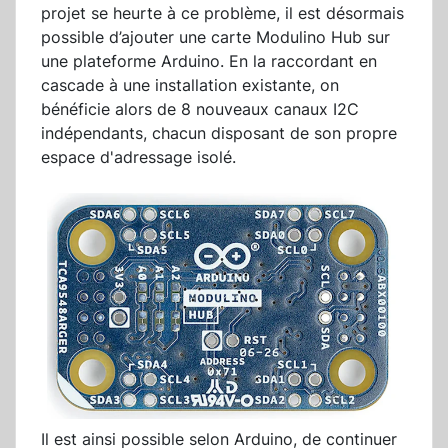
projet se heurte à ce problème, il est désormais
possible d’ajouter une carte Modulino Hub sur
une plateforme Arduino. En la raccordant en
cascade à une installation existante, on
bénéficie alors de 8 nouveaux canaux I2C
indépendants, chacun disposant de son propre
espace d'adressage isolé.
Il est ainsi possible selon Arduino, de continuer