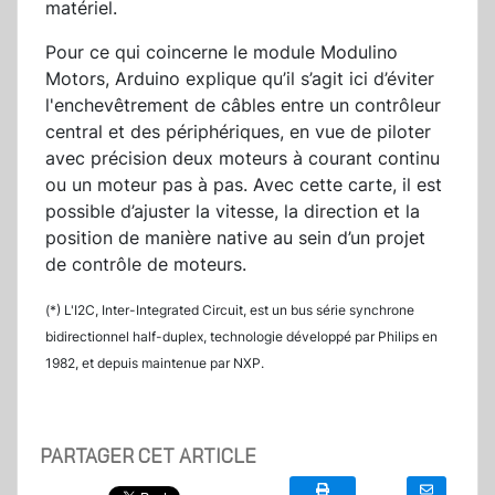
matériel.
Pour ce qui coincerne le module Modulino
Motors, Arduino explique qu’il s’agit ici d’éviter
l'enchevêtrement de câbles entre un contrôleur
central et des périphériques, en vue de piloter
avec précision deux moteurs à courant continu
ou un moteur pas à pas. Avec cette carte, il est
possible d’ajuster la vitesse, la direction et la
position de manière native au sein d’un projet
de contrôle de moteurs.
(*) L'I2C, Inter-Integrated Circuit, est un bus série synchrone
bidirectionnel half-duplex, technologie développé par Philips en
1982, et depuis maintenue par NXP.
PARTAGER CET ARTICLE