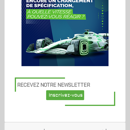
RECEVEZ NOTRE NEWSLETTER
Inscrivez-vous