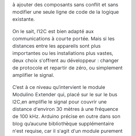
à ajouter des composants sans conflit et sans
modifier une seule ligne de code de la logique
existante.
On le sait, l’I2C est bien adapté aux
communications à courte portée. Mais si les
distances entre les appareils sont plus
importantes ou les installations plus vastes,
deux choix s'offrent au développeur : changer
de protocole et repartir de zéro, ou simplement
amplifier le signal.
C’est à ce niveau qu’intervient le module
Modulino Extender qui, placé sur le sur le bus
I2C,en amplifie le signal pour couvrir une
distance d'environ 30 mètres à une fréquence
de 100 kHz. Arduino précise en outre dans son
blog qu’aucune bibliothèque supplémentaire
n'est requise, car il s'agit d'un module purement