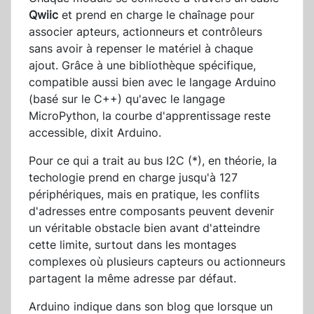
Qwiic
et prend en charge le chaînage pour
associer apteurs, actionneurs et contrôleurs
sans avoir à repenser le matériel à chaque
ajout. Grâce à une bibliothèque spécifique,
compatible aussi bien avec le langage Arduino
(basé sur le C++) qu'avec le langage
MicroPython, la courbe d'apprentissage reste
accessible, dixit Arduino.
Pour ce qui a trait au bus I2C (*), en théorie, la
techologie prend en charge jusqu'à 127
périphériques, mais en pratique, les conflits
d'adresses entre composants peuvent devenir
un véritable obstacle bien avant d'atteindre
cette limite, surtout dans les montages
complexes où plusieurs capteurs ou actionneurs
partagent la même adresse par défaut.
Arduino indique dans son blog que lorsque un