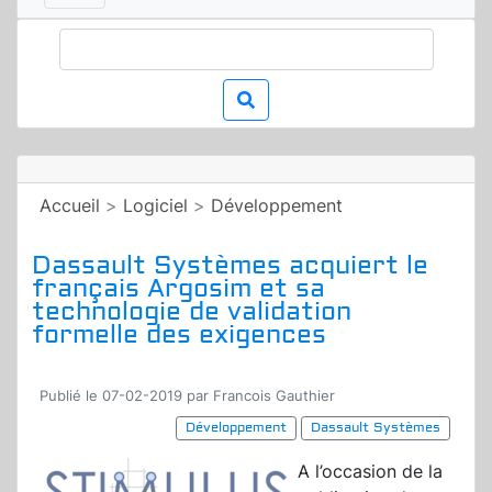
Accueil
>
Logiciel
>
Développement
Dassault Systèmes acquiert le
français Argosim et sa
technologie de validation
formelle des exigences
Publié le 07-02-2019 par Francois Gauthier
Développement
Dassault Systèmes
A l’occasion de la