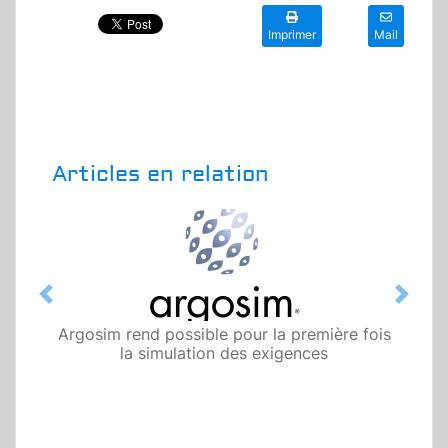
Imprimer
Mail
Articles en relation
Previous
Next
Argosim rend possible pour la première fois
la simulation des exigences