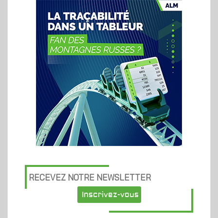
RECEVEZ NOTRE NEWSLETTER
Inscrivez-vous