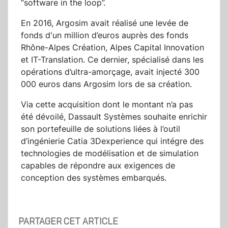
“software in the loop”.
En 2016, Argosim avait réalisé une levée de
fonds d'un million d’euros auprès des fonds
Rhône-Alpes Création, Alpes Capital Innovation
et IT-Translation. Ce dernier, spécialisé dans les
opérations d’ultra-amorçage, avait injecté 300
000 euros dans Argosim lors de sa création.
Via cette acquisition dont le montant n’a pas
été dévoilé, Dassault Systèmes souhaite enrichir
son portefeuille de solutions liées à l’outil
d’ingénierie Catia 3Dexperience qui intégre des
technologies de modélisation et de simulation
capables de répondre aux exigences de
conception des systèmes embarqués.
PARTAGER CET ARTICLE