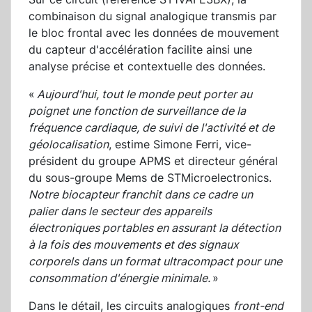
combinaison du signal analogique transmis par
le bloc frontal avec les données de mouvement
du capteur d'accélération facilite ainsi une
analyse précise et contextuelle des données.
«
Aujourd'hui, tout le monde peut porter au
poignet une fonction de surveillance de la
fréquence cardiaque, de suivi de l'activité et de
géolocalisation
, estime Simone Ferri, vice-
président du groupe APMS et directeur général
du sous-groupe Mems de STMicroelectronics.
Notre biocapteur franchit dans ce cadre un
palier dans le secteur des appareils
électroniques portables en assurant la détection
à la fois des mouvements et des signaux
corporels dans un format ultracompact pour une
consommation d'énergie minimale.
»
Dans le détail, les circuits analogiques
front-end