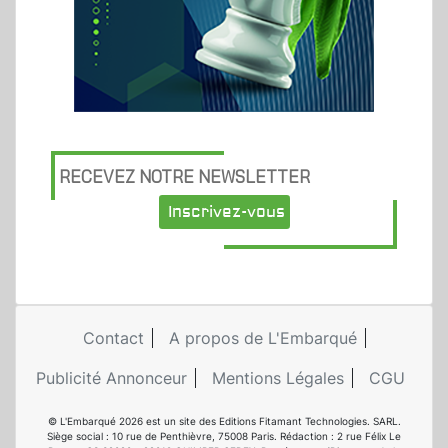
RECEVEZ NOTRE NEWSLETTER
Inscrivez-vous
Contact
A propos de L'Embarqué
Publicité Annonceur
Mentions Légales
CGU
© L'Embarqué 2026 est un site des Editions Fitamant Technologies. SARL.
Siège social : 10 rue de Penthièvre, 75008 Paris. Rédaction : 2 rue Félix Le