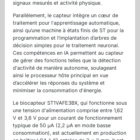
signaux mesurés et activité physique.
Parallèlement, le capteur intègre un cœur de
traitement pour l'apprentissage automatique,
ainsi qu’une machine à états finis de ST pour la
programmation et l’implantation d’arbres de
décision simples pour le traitement neuronal.
Ces compétences en IA permettent au capteur
de gérer des fonctions telles que la détection
d'activité de manière autonome, soulageant
ainsi le processeur hôte principal en vue
d’accélérer les réponses du système et
minimiser la consommation d'énergie.
Le biocapteur ST1VAFE3BX, qui fonctionne sous
une tension d'alimentation comprise entre 1,62
V et 3,6 V pour un courant de fonctionnement
typique de 50 µA (2,2 µA en mode basse
consommation), est actuellement en production