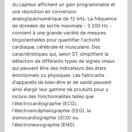
du capteur affichent un gain programmable et
une résolution en conversion
analogique/numérique de 12 bits. La fréquence
de données de sortie maximale - 3 200 Hz -
convient à une grande variété de mesures
biopotentielles pour quantifier l'activité
cardiaque, cérébrale et musculaire. Des
caractéristiques qui, selon ST, simplifient la
détection de différents types de signes vitaux
qui peuvent être des indicateurs des états
émotionnels ou physiques. Les fabricants
d'appareils de bien-être et de santé peuvent
ainsi élargir leur gamme de produits pour y
inclure des fonctionnalités telles que
l'électrocardiographie (ECG),
l'électroencéphalographie (EEG), la
sismocardiographie (SCG) ou
l'électroneurographie (ENG).