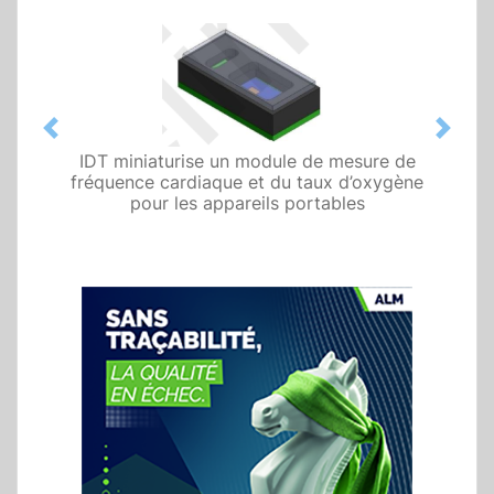
Previous
Next
IDT miniaturise un module de mesure de
fréquence cardiaque et du taux d’oxygène
pour les appareils portables