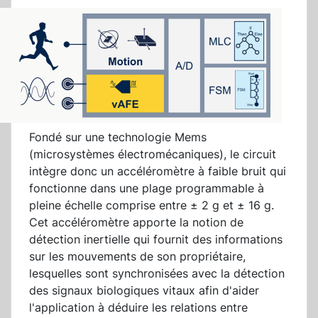
Fondé sur une technologie Mems
(microsystèmes électromécaniques), le circuit
intègre donc un accéléromètre à faible bruit qui
fonctionne dans une plage programmable à
pleine échelle comprise entre ± 2 g et ± 16 g.
Cet accéléromètre apporte la notion de
détection inertielle qui fournit des informations
sur les mouvements de son propriétaire,
lesquelles sont synchronisées avec la détection
des signaux biologiques vitaux afin d'aider
l'application à déduire les relations entre