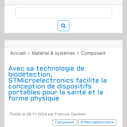
Accueil
>
Matériel & systèmes
>
Composant
Avec sa technologie de
biodétection,
STMicroelectronics facilite la
conception de dispositifs
portables pour la santé et la
forme physique
Publié le 08-11-2024 par Francois Gauthier
Composant
STMicroelectronics