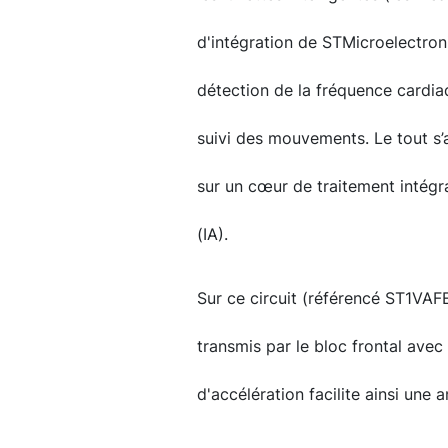
d'intégration de STMicroelectron
détection de la fréquence cardiaq
suivi des mouvements. Le tout s’
sur un cœur de traitement intégran
(IA).
Sur ce circuit (référencé ST1VAF
transmis par le bloc frontal av
d'accélération facilite ainsi une