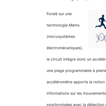
Fondé sur une
technologie Mems
(microsystèmes
électromécaniques),
le circuit intègre donc un accélé
une plage programmable à pleine 
accéléromètre apporte la notion d
informations sur les mouvements 
synchronisées avec la détection 