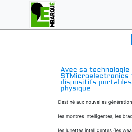
Avec sa technologie 
STMicroelectronics f
dispositifs portables
physique
Destiné aux nouvelles génération
les montres intelligentes, les br
les lunettes intelligentes (les we