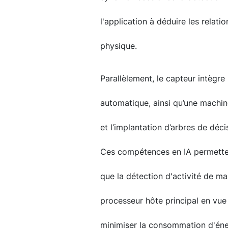
l'application à déduire les relati
physique.
Parallèlement, le capteur intègr
automatique, ainsi qu’une machin
et l’implantation d’arbres de déc
Ces compétences en IA permetten
que la détection d'activité de ma
processeur hôte principal en vue
minimiser la consommation d'éne