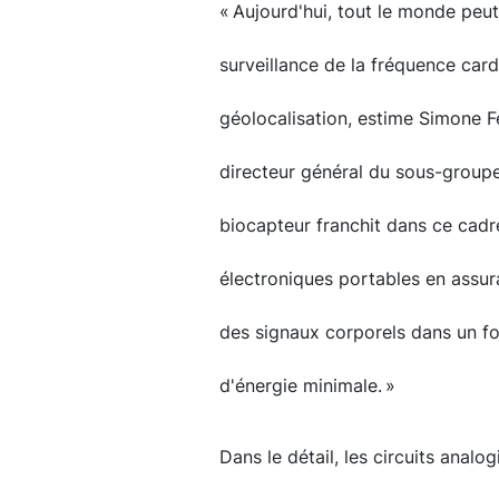
« Aujourd'hui, tout le monde peu
surveillance de la fréquence cardi
géolocalisation, estime Simone F
directeur général du sous-group
biocapteur franchit dans ce cadre
électroniques portables en assur
des signaux corporels dans un 
d'énergie minimale. »
Dans le détail, les circuits anal