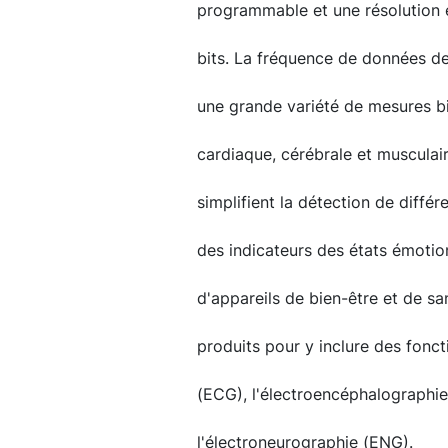
programmable et une résolution 
bits. La fréquence de données de
une grande variété de mesures bio
cardiaque, cérébrale et musculair
simplifient la détection de diffé
des indicateurs des états émotio
d'appareils de bien-être et de sa
produits pour y inclure des fonct
(ECG), l'électroencéphalographi
l'électroneurographie (ENG).