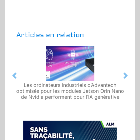
Articles en relation
Previous
Next
Les ordinateurs industriels d’Advantech
optimisés pour les modules Jetson Orin Nano
de Nvidia performent pour l’IA générative