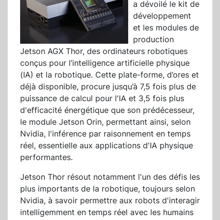
a dévoilé le kit de
développement
et les modules de
production
Jetson AGX Thor, des ordinateurs robotiques
conçus pour l’intelligence artificielle physique
(IA) et la robotique. Cette plate-forme, d’ores et
déjà disponible, procure jusqu’à 7,5 fois plus de
puissance de calcul pour l'IA et 3,5 fois plus
d'efficacité énergétique que son prédécesseur,
le module Jetson Orin, permettant ainsi, selon
Nvidia, l'inférence par raisonnement en temps
réel, essentielle aux applications d'IA physique
performantes.
Jetson Thor résout notamment l'un des défis les
plus importants de la robotique, toujours selon
Nvidia, à savoir permettre aux robots d'interagir
intelligemment en temps réel avec les humains