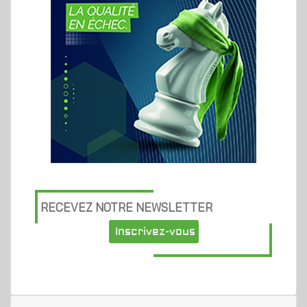
RECEVEZ NOTRE NEWSLETTER
Inscrivez-vous