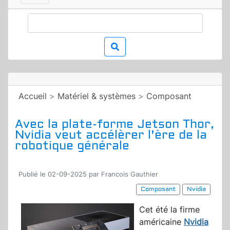
Accueil
>
Matériel & systèmes
>
Composant
Avec la plate-forme Jetson Thor,
Nvidia veut accélèrer l'ère de la
robotique générale
Publié le 02-09-2025 par Francois Gauthier
Composant
Nvidia
Cet été la firme
américaine
Nvidia