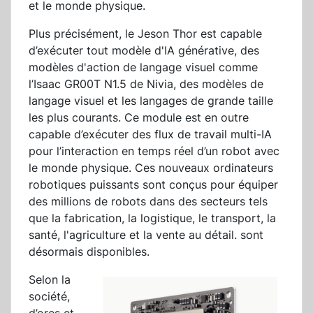
et le monde physique.
Plus précisément, le Jeson Thor est capable
d’exécuter tout modèle d'IA générative, des
modèles d'action de langage visuel comme
l’Isaac GR00T N1.5 de Nivia, des modèles de
langage visuel et les langages de grande taille
les plus courants. Ce module est en outre
capable d’exécuter des flux de travail multi-IA
pour l’interaction en temps réel d’un robot avec
le monde physique. Ces nouveaux ordinateurs
robotiques puissants sont conçus pour équiper
des millions de robots dans des secteurs tels
que la fabrication, la logistique, le transport, la
santé, l'agriculture et la vente au détail. sont
désormais disponibles.
Selon la
société,