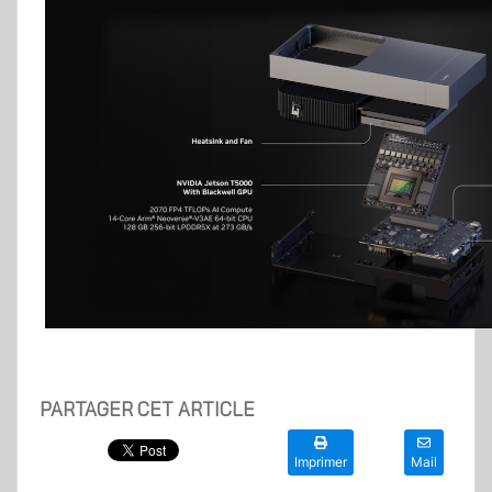
PARTAGER CET ARTICLE
Imprimer
Mail