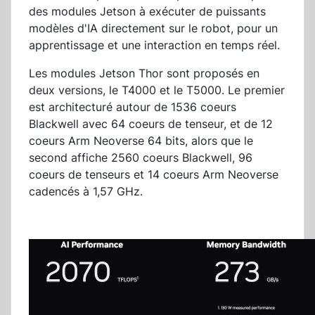
des modules Jetson à exécuter de puissants
modèles d'IA directement sur le robot, pour un
apprentissage et une interaction en temps réel.
Les modules Jetson Thor sont proposés en
deux versions, le T4000 et le T5000. Le premier
est architecturé autour de 1536 coeurs
Blackwell avec 64 coeurs de tenseur, et de 12
coeurs Arm Neoverse 64 bits, alors que le
second affiche 2560 coeurs Blackwell, 96
coeurs de tenseurs et 14 coeurs Arm Neoverse
cadencés à 1,57 GHz.