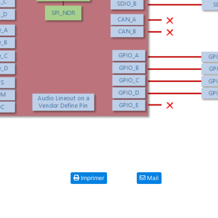
Imprimer
Mail