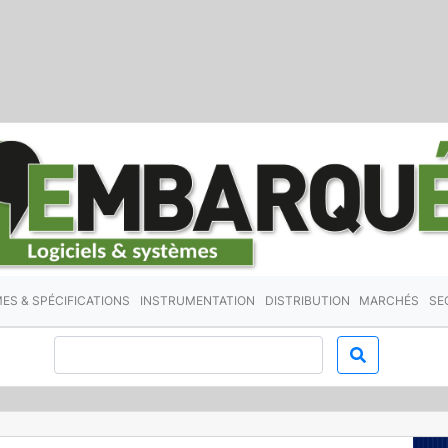
ES & SPÉCIFICATIONS
INSTRUMENTATION
DISTRIBUTION
MARCHÉS
SE