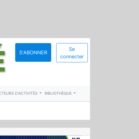
Se
S'ABONNER
connecter
CTEURS D'ACTIVITÉS
BIBLIOTHÈQUE