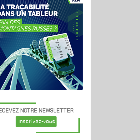
ECEVEZ NOTRE NEWSLETTER
Inscrivez-vous