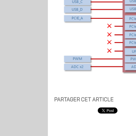
PARTAGER CET ARTICLE