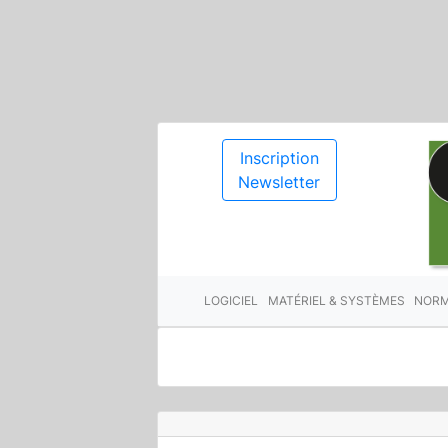
Inscription
Newsletter
LOGICIEL
MATÉRIEL & SYSTÈMES
NORM