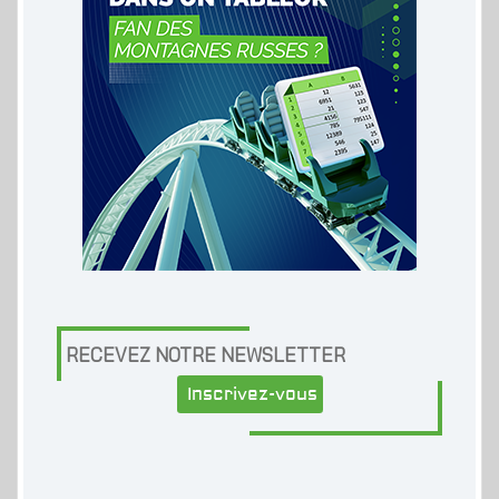
RECEVEZ NOTRE NEWSLETTER
Inscrivez-vous