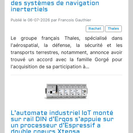
des systèmes de navigation
inertertiels
Publié le 06-07-2026 par Francois Gauthier
Rachat
Thales
Le groupe français Thales, spécialisé dans
l'aérospatial, la défense, la sécurité et les
transports terrestres, notamment, annonce avoir
trouvé un accord avec la famille Gorgé pour
l'acquisition de sa participation à...
L’automate industriel IoT monté
sur rail DIN d’Erqos s’appuie sur
un processeur d’Espressif a
double coeurs Xtensa