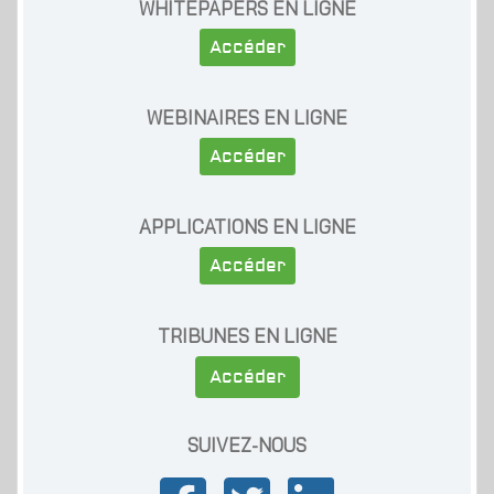
WHITEPAPERS EN LIGNE
Accéder
WEBINAIRES EN LIGNE
Accéder
APPLICATIONS EN LIGNE
Accéder
TRIBUNES EN LIGNE
Accéder
SUIVEZ-NOUS