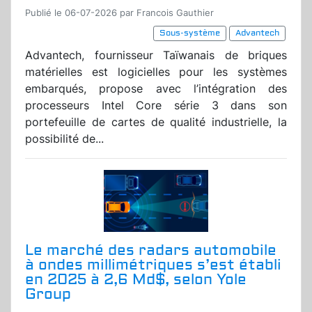
Publié le 06-07-2026 par Francois Gauthier
Sous-système
Advantech
Advantech, fournisseur Taïwanais de briques
matérielles est logicielles pour les systèmes
embarqués, propose avec l’intégration des
processeurs Intel Core série 3 dans son
portefeuille de cartes de qualité industrielle, la
possibilité de...
Le marché des radars automobile
à ondes millimétriques s’est établi
en 2025 à 2,6 Md$, selon Yole
Group