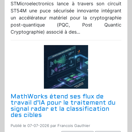
STMicroelectronics lance à travers son circuit
ST54M une puce sécurisée innovante intégrant
un accélérateur matériel pour la cryptographie
post-quantique (PQC, Post Quantic
Cryptographie) associé à des...
MathWorks étend ses flux de
travail d'IA pour le traitement du
signal radar et la classification
des cibles
Publié le 07-07-2026 par Francois Gauthier