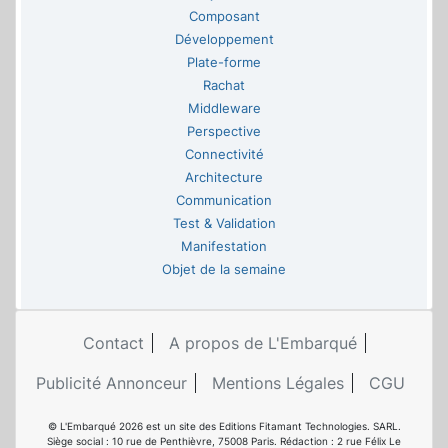
Composant
Développement
Plate-forme
Rachat
Middleware
Perspective
Connectivité
Architecture
Communication
Test & Validation
Manifestation
Objet de la semaine
Contact
A propos de L'Embarqué
Publicité Annonceur
Mentions Légales
CGU
© L'Embarqué 2026 est un site des Editions Fitamant Technologies. SARL.
Siège social : 10 rue de Penthièvre, 75008 Paris. Rédaction : 2 rue Félix Le