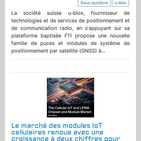
Sous-système
u-blox
La société suisse u-blox, fournisseur de
technologies et de services de positionnement et
de communication radio, en s'appuyant sur sa
plateforme baptisée F11 propose une nouvelle
famille de puces et modules de système de
positionnement par satellite (GNSS) à...
Le marché des modules IoT
cellulaires renoue avec une
croissance à deux chiffres pour