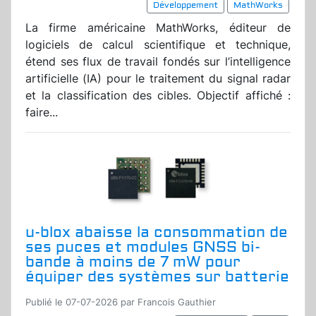
Développement
MathWorks
La firme américaine MathWorks, éditeur de
logiciels de calcul scientifique et technique,
étend ses flux de travail fondés sur l’intelligence
artificielle (IA) pour le traitement du signal radar
et la classification des cibles. Objectif affiché :
faire...
u-blox abaisse la consommation de
ses puces et modules GNSS bi-
bande à moins de 7 mW pour
équiper des systèmes sur batterie
Publié le 07-07-2026 par Francois Gauthier