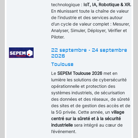
technologique :
IoT, IA, Robotique & XR.
En
r
éunissant toute la chaîne de valeur
de l’industrie et des services autour
d’un cycle de valeur complet : Mesurer,
Analyser, Simuler, Déployer, Vérifier et
Piloter.
22 septembre - 24 septembre
2026
Toulouse
Le
SEPEM Toulouse 2026
met en
lumière les solutions de cybersécurité
opérationnelle et protection des
systèmes industriels, de sécurisation
des données et des réseaux, de sûreté
des sites et de gestion des accès et de
la 5G privée. Cette année, un
village
centré sur la sûreté et à la sécurité
industrielle
sera intégré au cœur de
l’événement.