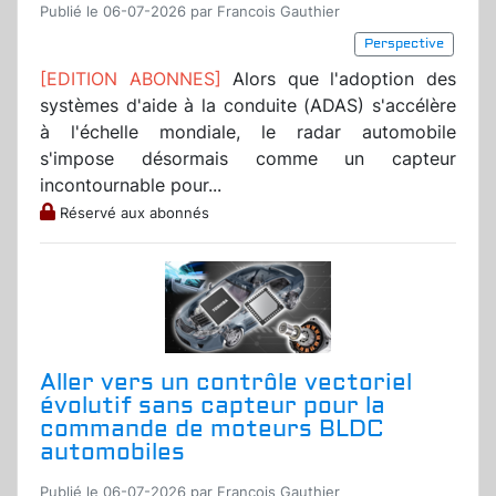
Publié le 06-07-2026 par Francois Gauthier
Perspective
[EDITION ABONNES]
Alors que l'adoption des
systèmes d'aide à la conduite (ADAS) s'accélère
à l'échelle mondiale, le radar automobile
s'impose désormais comme un capteur
incontournable pour...
Réservé aux abonnés
Aller vers un contrôle vectoriel
évolutif sans capteur pour la
commande de moteurs BLDC
automobiles
Publié le 06-07-2026 par Francois Gauthier