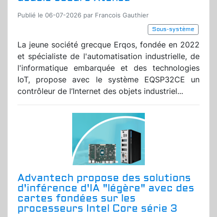
Publié le 06-07-2026 par Francois Gauthier
Sous-système
La jeune société grecque Erqos, fondée en 2022
et spécialiste de l'automatisation industrielle, de
l'informatique embarquée et des technologies
IoT, propose avec le système EQSP32CE un
contrôleur de l’Internet des objets industriel...
Advantech propose des solutions
d'inférence d'IA "légère" avec des
cartes fondées sur les
processeurs Intel Core série 3