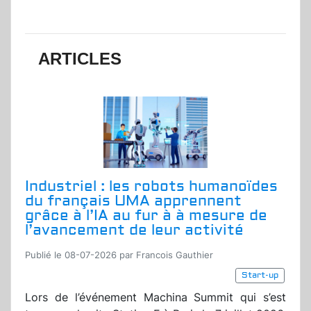
ARTICLES
Industriel : les robots humanoïdes
du français UMA apprennent
grâce à l’IA au fur à à mesure de
l’avancement de leur activité
Publié le 08-07-2026 par Francois Gauthier
Start-up
Lors de l’événement Machina Summit qui s’est