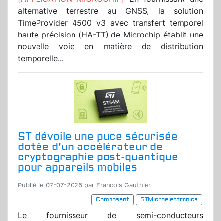
alternative terrestre au GNSS, la solution
TimeProvider 4500 v3 avec transfert temporel
haute précision (HA-TT) de Microchip établit une
nouvelle voie en matière de distribution
temporelle...
ST dévoile une puce sécurisée
dotée d'un accélérateur de
cryptographie post-quantique
pour appareils mobiles
Publié le 07-07-2026 par Francois Gauthier
Composant
STMicroelectronics
Le fournisseur de semi-conducteurs