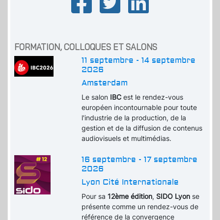
FORMATION, COLLOQUES ET SALONS
11 septembre - 14 septembre
2026
Amsterdam
Le salon
IBC
est le rendez-vous
européen incontournable pour toute
l'industrie de la production, de la
gestion et de la diffusion de contenus
audiovisuels et multimédias.
16 septembre - 17 septembre
2026
Lyon Cité Internationale
Pour sa
12ème édition
,
SIDO Lyon
se
présente comme un rendez-vous de
référence de la convergence