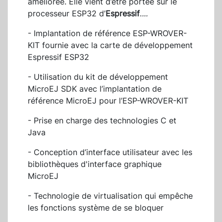
améliorée. Elle vient d’être portée sur le
processeur ESP32 d’
Espressif
.
...
- Implantation de référence ESP-WROVER-
KIT fournie avec la carte de développement
Espressif ESP32
- Utilisation du kit de développement
MicroEJ SDK avec l’implantation de
référence MicroEJ pour l’ESP-WROVER-KIT
- Prise en charge des technologies C et
Java
- Conception d’interface utilisateur avec les
bibliothèques d'interface graphique
MicroEJ
- Technologie de virtualisation qui empêche
les fonctions système de se bloquer