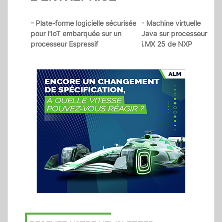
- Plate-forme logicielle sécurisée
- Machine virtuelle
pour l'IoT embarquée sur un
Java sur processeur
processeur Espressif
i.MX 25 de NXP