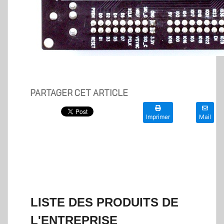
PARTAGER CET ARTICLE
Imprimer
Mail
LISTE DES PRODUITS DE
L'ENTREPRISE