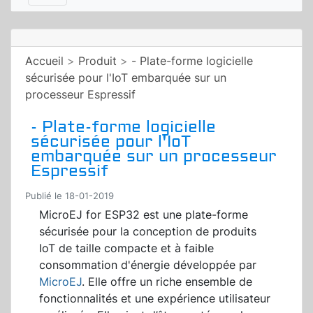
Accueil
>
Produit
>
- Plate-forme logicielle
sécurisée pour l'IoT embarquée sur un
processeur Espressif
- Plate-forme logicielle
sécurisée pour l'IoT
embarquée sur un processeur
Espressif
Publié le 18-01-2019
MicroEJ for ESP32 est une plate-forme
sécurisée pour la conception de produits
IoT de taille compacte et à faible
consommation d'énergie développée par
MicroEJ
. Elle offre un riche ensemble de
fonctionnalités et une expérience utilisateur