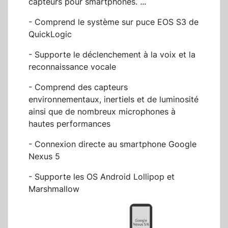
capteurs pour smartphones.
...
- Comprend le système sur puce EOS S3 de
QuickLogic
-
Supporte le déclenchement à la voix et la
reconnaissance vocale
- Comprend des capteurs
environnementaux, inertiels et de luminosité
ainsi que de nombreux microphones à
hautes performances
- Connexion directe au smartphone Google
Nexus 5
- Supporte les OS Android Lollipop et
Marshmallow