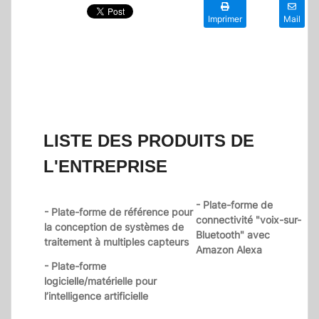
Imprimer
Mail
LISTE DES PRODUITS DE
L'ENTREPRISE
- Plate-forme de
- Plate-forme de référence pour
connectivité "voix-sur-
la conception de systèmes de
Bluetooth" avec
traitement à multiples capteurs
Amazon Alexa
- Plate-forme
logicielle/matérielle pour
l’intelligence artificielle