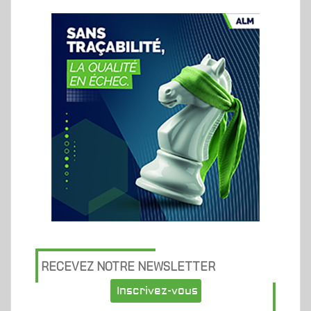
RECEVEZ NOTRE NEWSLETTER
Inscrivez-vous