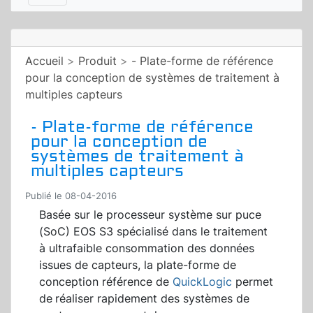
Accueil
>
Produit
>
- Plate-forme de référence
pour la conception de systèmes de traitement à
multiples capteurs
- Plate-forme de référence
pour la conception de
systèmes de traitement à
multiples capteurs
Publié le 08-04-2016
Basée sur le processeur système sur puce
(SoC) EOS S3 spécialisé dans le traitement
à ultrafaible consommation des données
issues de capteurs, la plate-forme de
conception référence de
QuickLogic
permet
de
réaliser rapidement des systèmes de