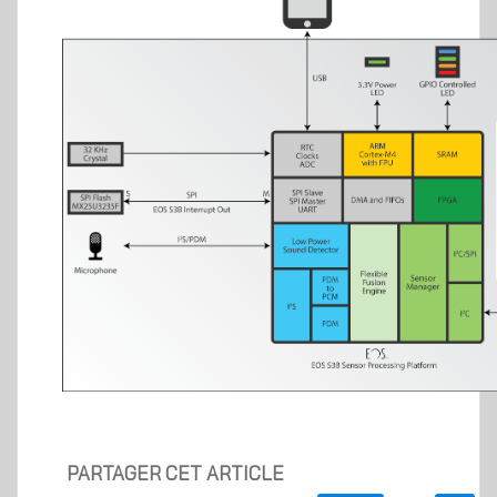
PARTAGER CET ARTICLE