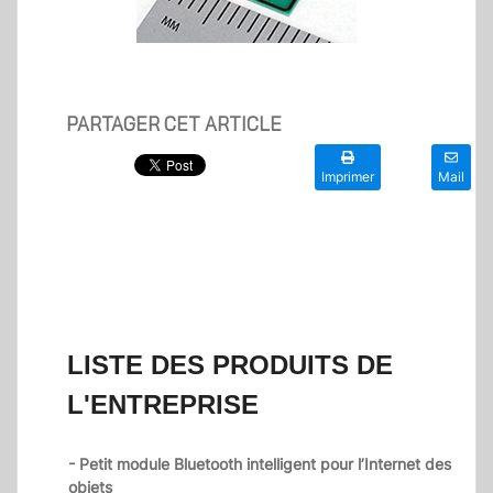
PARTAGER CET ARTICLE
Imprimer
Mail
LISTE DES PRODUITS DE
L'ENTREPRISE
- Petit module Bluetooth intelligent pour l’Internet des
objets