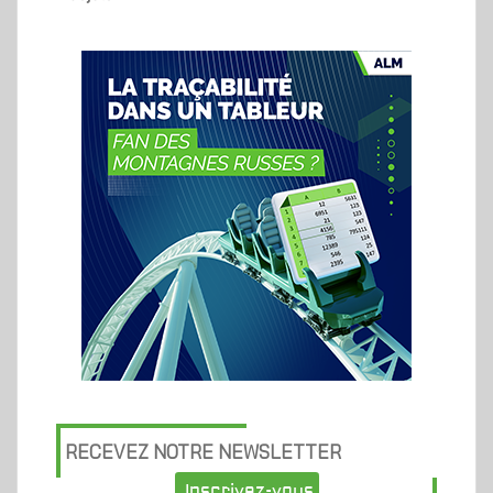
RECEVEZ NOTRE NEWSLETTER
Inscrivez-vous