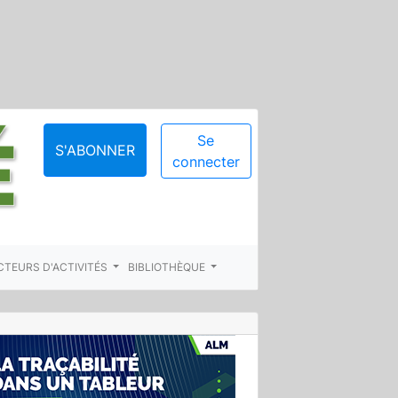
Se
S'ABONNER
connecter
CTEURS D'ACTIVITÉS
BIBLIOTHÈQUE