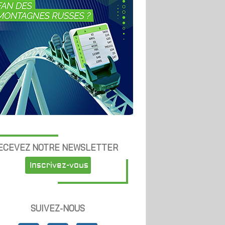
ECEVEZ NOTRE NEWSLETTER
Inscrivez-vous
SUIVEZ-NOUS