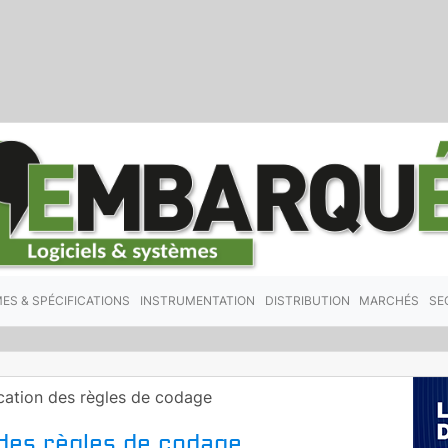
ES & SPÉCIFICATIONS
INSTRUMENTATION
DISTRIBUTION
MARCHÉS
SE
fication des règles de codage
n des règles de codage