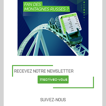
RECEVEZ NOTRE NEWSLETTER
Inscrivez-vous
SUIVEZ-NOUS