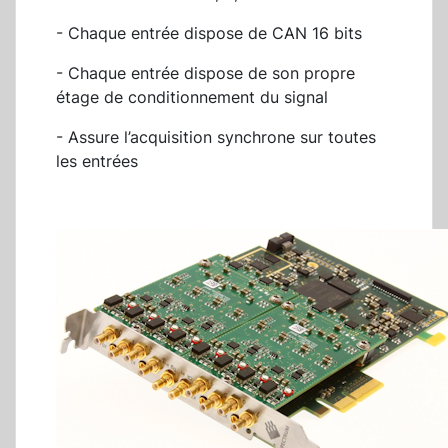
- Chaque entrée dispose de CAN 16 bits
- Chaque entrée dispose de son propre
étage de conditionnement du signal
- Assure l’acquisition synchrone sur toutes
les entrées