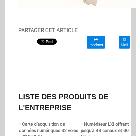
PARTAGER CET ARTICLE
Imprimer
Mail
LISTE DES PRODUITS DE
L'ENTREPRISE
- Carte d’acquisition de
- Numériseur LXI offrant
données numériques 32 voies
jusqu’à 48 canaux et 60