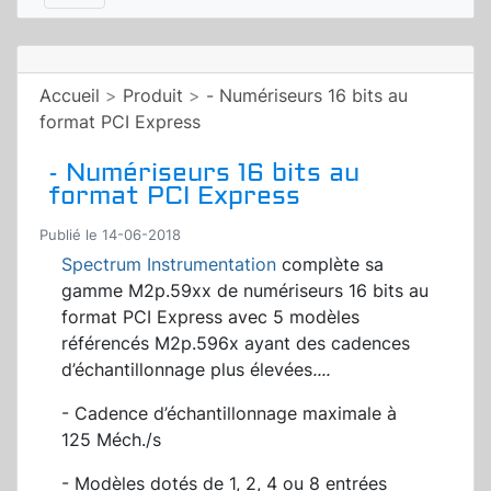
Accueil
>
Produit
>
- Numériseurs 16 bits au
format PCI Express
- Numériseurs 16 bits au
format PCI Express
Publié le 14-06-2018
Spectrum Instrumentation
complète sa
gamme M2p.59xx de numériseurs 16 bits au
format PCI Express avec 5 modèles
référencés M2p.596x ayant des cadences
d’échantillonnage plus élevées
.
...
- Cadence d’échantillonnage maximale à
125 Méch./s
- Modèles dotés de 1, 2, 4 ou 8 entrées