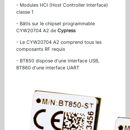
- Modules HCI (Host Controller Interface)
classe 1
- Bâtis sur le chipset programmable
CYW20704 A2 de
Cypress
- Le CYW20704 A2 comprend tous les
composants RF requis
- BT850 dispose d'une interface USB,
BT860 d'une interface UART