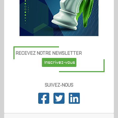
RECEVEZ NOTRE NEWSLETTER
Inscrivez-vous
SUIVEZ-NOUS