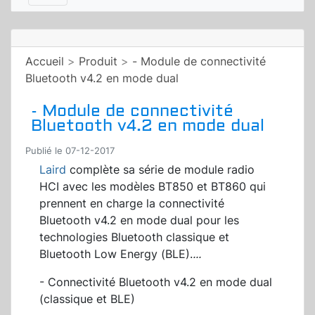
Accueil
>
Produit
>
- Module de connectivité
Bluetooth v4.2 en mode dual
- Module de connectivité
Bluetooth v4.2 en mode dual
Publié le 07-12-2017
Laird
complète sa série de module radio
HCI avec les modèles BT850 et BT860 qui
prennent en charge la connectivité
Bluetooth v4.2 en mode dual pour les
technologies Bluetooth classique et
Bluetooth Low Energy (BLE).
...
- Connectivité Bluetooth v4.2 en mode dual
(classique et BLE)