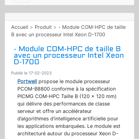
Accueil
>
Produit
>
- Module COM-HPC de taille
B avec un processeur Intel Xeon D-1700
- Module COM-HPC de taille B
avec un processeur Intel Xeon
D-1700
Publié le 17-02-2023
Portwell
propose le module processeur
PCOM-B8800 conforme à la spécification
PICMG COM-HPC Taille B (120 x 120 mm)
qui délivre des performances de classe
serveur et offre un accélérateur
d’algorithmes d’intelligence artificielle pour
les applications embarquées. Le module est
architecturé autour du processeur Xeon D-