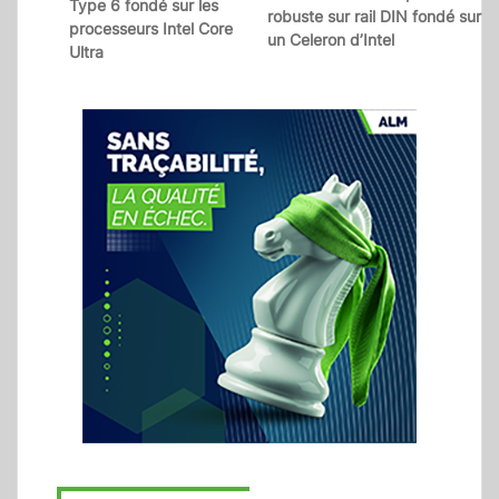
Type 6 fondé sur les
robuste sur rail DIN fondé sur
processeurs Intel Core
un Celeron d’Intel
Ultra