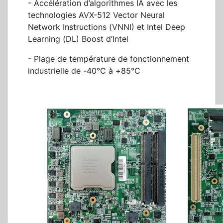
- Accélération d’algorithmes IA avec les
technologies AVX-512 Vector Neural
Network Instructions (VNNI) et Intel Deep
Learning (DL) Boost d’Intel
- Plage de température de fonctionnement
industrielle de -40°C à +85°C