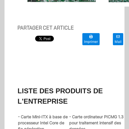
PARTAGER CET ARTICLE
Imprimer
Mail
LISTE DES PRODUITS DE
L'ENTREPRISE
- Carte Mini-ITX à base de
- Carte ordinateur PICMG 1.3
processeur Intel Core de
pour traitement intensif des
6e génération
données