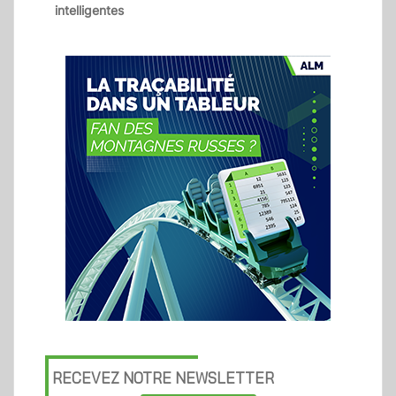
intelligentes
RECEVEZ NOTRE NEWSLETTER