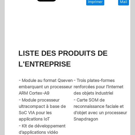
Imprimer
Mail
LISTE DES PRODUITS DE
L'ENTREPRISE
- Module au format Qseven
- Trois plates-formes
embarquant un processeur
renforcées pour l’Internet
ARM Cortex-A9
des objets industriel
- Module processeur
- Carte SOM de
ultracompact à base de
reconnaissance faciale et
SoC VIA pour les
d’objet avec un processeur
applications IoT
Snapdragon
- Kit de développement
d’applications vidéo