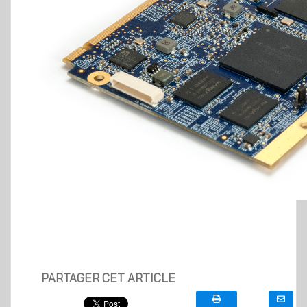
PARTAGER CET ARTICLE