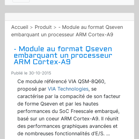
Accueil
>
Produit
>
- Module au format Qseven
embarquant un processeur ARM Cortex-A9
- Module au format Qseven
embarquant un processeur
ARM Cortex-A9
Publié le 30-10-2015
Ce module référencé VIA QSM-8Q60,
proposé par
VIA Technologies
, se
caractérise par la compacité de son facteur
de forme Qseven et par les hautes
performances du SoC Freescale embarqué,
basé sur un coeur ARM Cortex-A9. Il réunit
des performances graphiques avancées et
de nombreuses fonctionnalités d’E/S.
...