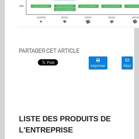
PARTAGER CET ARTICLE
Imprimer
Mail
LISTE DES PRODUITS DE
L'ENTREPRISE