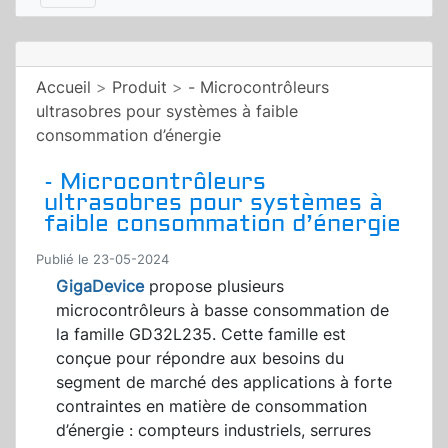
Accueil
>
Produit
>
- Microcontrôleurs
ultrasobres pour systèmes à faible
consommation d’énergie
- Microcontrôleurs
ultrasobres pour systèmes à
faible consommation d’énergie
Publié le 23-05-2024
GigaDevice
propose plusieurs
microcontrôleurs à basse consommation de
la famille GD32L235. Cette famille est
conçue pour répondre aux besoins du
segment de marché des applications à forte
contraintes en matière de consommation
d’énergie : compteurs industriels, serrures