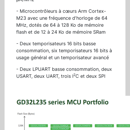
- Microcontrôleurs à cœurs Arm Cortex-
M23 avec une fréquence d'horloge de 64
MHz, dotés de 64 à 128 Ko de mémoire
flash et de 12 à 24 Ko de mémoire SRam
- Deux temporisateurs 16 bits basse
consommation, six temporisateurs 16 bits à
usage général et un temporisateur avancé
- Deux LPUART basse consommation, deux
2
USART, deux UART, trois I
C et deux SPI