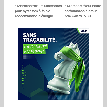
- Microcontrôleurs ultrasobres
- Microcontrôleur haute
pour systèmes à faible
performance à cœur
consommation d’énergie
Arm Cortex-M33