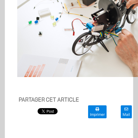
PARTAGER CET ARTICLE
Imprimer
Mail