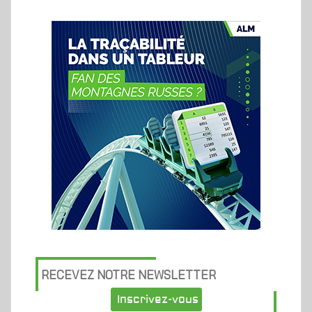
RECEVEZ NOTRE NEWSLETTER
Inscrivez-vous