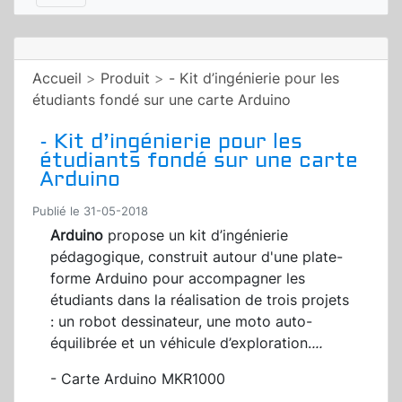
Accueil
>
Produit
>
- Kit d’ingénierie pour les
étudiants fondé sur une carte Arduino
- Kit d’ingénierie pour les
étudiants fondé sur une carte
Arduino
Publié le 31-05-2018
Arduino
propose un kit d’ingénierie
pédagogique, construit autour d'une plate-
forme Arduino pour accompagner les
étudiants dans la réalisation de trois projets
: un robot dessinateur, une moto auto-
équilibrée et un véhicule d’exploration.
...
- Carte Arduino MKR1000