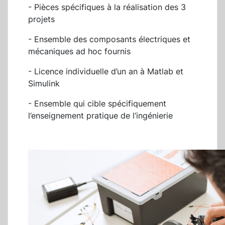
- Pièces spécifiques à la réalisation des 3
projets
- Ensemble des composants électriques et
mécaniques ad hoc fournis
- Licence individuelle d’un an à Matlab et
Simulink
- Ensemble qui cible spécifiquement
l’enseignement pratique de l’ingénierie