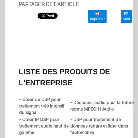
PARTAGER CET ARTICLE
Imprimer
Mail
LISTE DES PRODUITS DE
L'ENTREPRISE
- Cœur de DSP pour
- Décodeur audio pour la future
traitement très intensif
norme MPEG-H Audio
du signal
- Cœur IP DSP pour
- DSP pour traitement de
traitement audio haut de
données radars et lidar dans
gamme
l’automobile