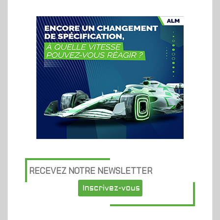
RECEVEZ NOTRE NEWSLETTER
Inscrivez-vous