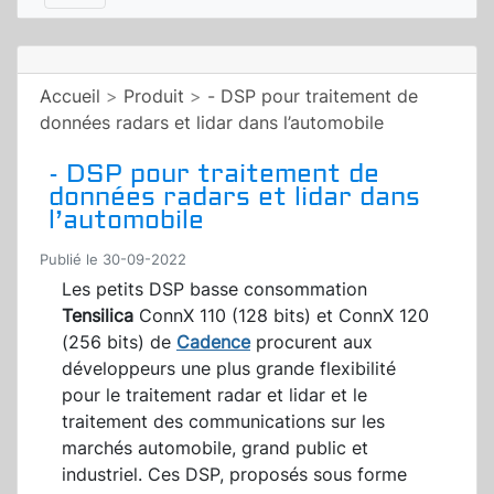
Accueil
>
Produit
>
- DSP pour traitement de
données radars et lidar dans l’automobile
- DSP pour traitement de
données radars et lidar dans
l’automobile
Publié le 30-09-2022
Les petits DSP basse consommation
Tensilica
ConnX 110 (128 bits) et ConnX 120
(256 bits) de
Cadence
procurent aux
développeurs une plus grande flexibilité
pour le traitement radar et lidar et le
traitement des communications sur les
marchés automobile, grand public et
industriel. Ces DSP, proposés sous forme