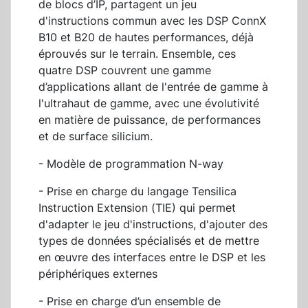
de blocs d’IP, partagent un jeu
d'instructions commun avec les DSP ConnX
B10 et B20 de hautes performances, déjà
éprouvés sur le terrain. Ensemble, ces
quatre DSP couvrent une gamme
d’applications allant de l'entrée de gamme à
l'ultrahaut de gamme, avec une évolutivité
en matière de puissance, de performances
et de surface silicium.
- Modèle de programmation N-way
- Prise en charge du langage Tensilica
Instruction Extension (TIE) qui permet
d'adapter le jeu d'instructions, d'ajouter des
types de données spécialisés et de mettre
en œuvre des interfaces entre le DSP et les
périphériques externes
- Prise en charge d’un ensemble de