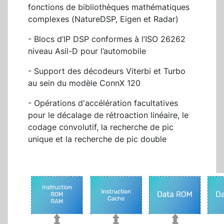
fonctions de bibliothèques mathématiques
complexes (NatureDSP, Eigen et Radar)
- Blocs d’IP DSP conformes à l’ISO 26262
niveau Asil-D pour l’automobile
- Support des décodeurs Viterbi et Turbo
au sein du modèle ConnX 120
- Opérations d'accélération facultatives
pour le décalage de rétroaction linéaire, le
codage convolutif, la recherche de pic
unique et la recherche de pic double