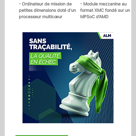
- Ordinateur de mission de
- Module mezzanine au
petites dimensions doté d'un
format XMC fondé sur un
processeur multicœur
MPSoC d’AMD