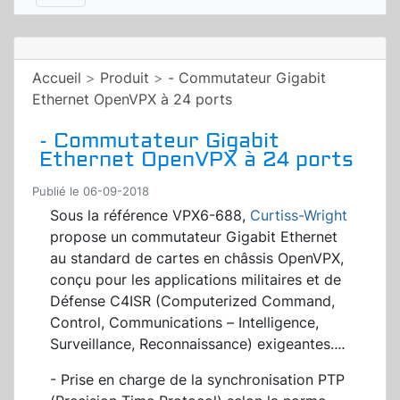
Accueil
>
Produit
>
- Commutateur Gigabit
Ethernet OpenVPX à 24 ports
- Commutateur Gigabit
Ethernet OpenVPX à 24 ports
Publié le 06-09-2018
Sous la référence VPX6-688,
Curtiss-Wright
propose un commutateur Gigabit Ethernet
au standard de cartes en châssis OpenVPX,
conçu pour les applications militaires et de
Défense C4ISR (Computerized Command,
Control, Communications – Intelligence,
Surveillance, Reconnaissance) exigeantes.
...
- Prise en charge de la synchronisation PTP