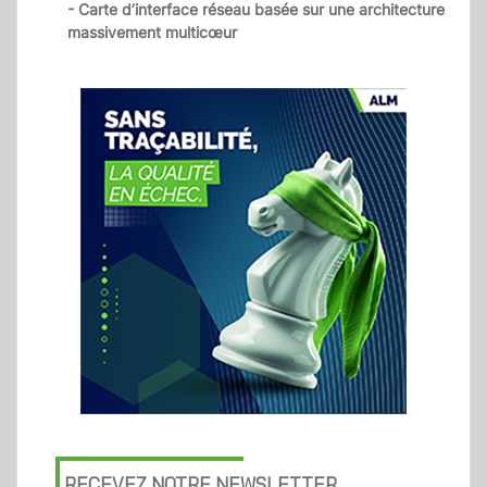
- Carte d’interface réseau basée sur une architecture
massivement multicœur
RECEVEZ NOTRE NEWSLETTER