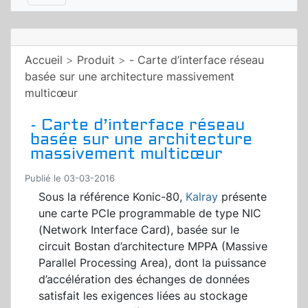
Accueil
>
Produit
>
- Carte d’interface réseau
basée sur une architecture massivement
multicœur
- Carte d’interface réseau
basée sur une architecture
massivement multicœur
Publié le 03-03-2016
Sous la référence Konic-80,
Kalray
présente
une carte PCIe programmable de type NIC
(Network Interface Card), basée sur le
circuit Bostan d’architecture MPPA (Massive
Parallel Processing Area), dont la puissance
d’accélération des échanges de données
satisfait les exigences liées au stockage