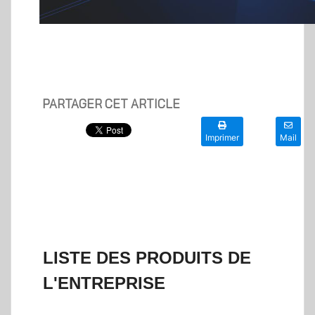
PARTAGER CET ARTICLE
Imprimer
Mail
LISTE DES PRODUITS DE
L'ENTREPRISE