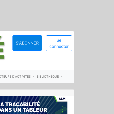
Se
S'ABONNER
connecter
CTEURS D'ACTIVITÉS
BIBLIOTHÈQUE