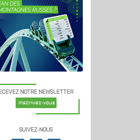
ECEVEZ NOTRE NEWSLETTER
Inscrivez-vous
SUIVEZ-NOUS