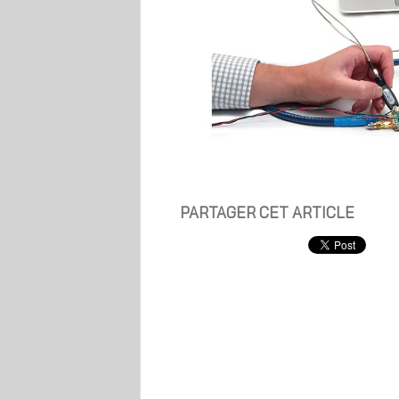
PARTAGER CET ARTICLE