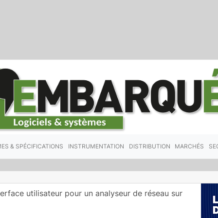
ES & SPÉCIFICATIONS
INSTRUMENTATION
DISTRIBUTION
MARCHÉS
SE
terface utilisateur pour un analyseur de réseau sur