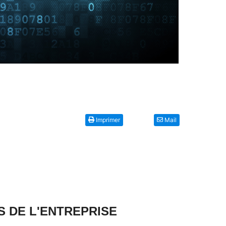
Imprimer
Mail
S DE L'ENTREPRISE