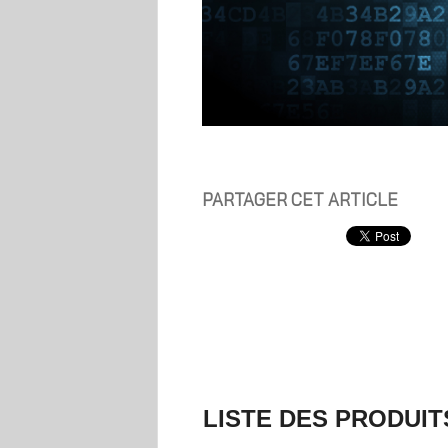
PARTAGER CET ARTICLE
LISTE DES PRODUIT