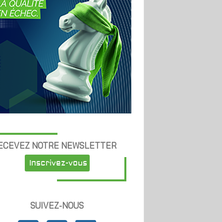
ECEVEZ NOTRE NEWSLETTER
Inscrivez-vous
SUIVEZ-NOUS