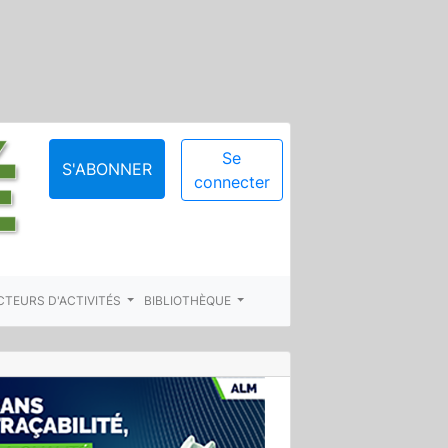
Se
S'ABONNER
connecter
CTEURS D'ACTIVITÉS
BIBLIOTHÈQUE