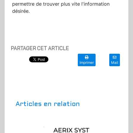
permettre de trouver plus vite l'information
désirée.
PARTAGER CET ARTICLE
Imprimer
Mail
Articles en relation