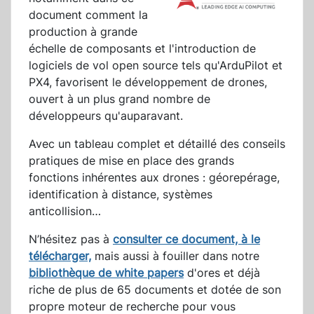
document comment la
production à grande
échelle de composants et l'introduction de
logiciels de vol open source tels qu'ArduPilot et
PX4, favorisent le développement de drones,
ouvert à un plus grand nombre de
développeurs qu'auparavant.
Avec un tableau complet et détaillé des conseils
pratiques de mise en place des grands
fonctions inhérentes aux drones : géorepérage,
identification à distance, systèmes
anticollision…
N’hésitez pas à
consulter ce document, à le
télécharger,
mais aussi à fouiller dans notre
bibliothèque de white papers
d'ores et déjà
riche de plus de 65 documents et dotée de son
propre moteur de recherche pour vous