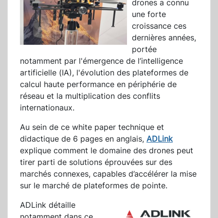
drones a connu
une forte
croissance ces
dernières années,
portée
notamment par l'émergence de l’intelligence
artificielle (IA), l'évolution des plateformes de
calcul haute performance en périphérie de
réseau et la multiplication des conflits
internationaux.
Au sein de ce white paper technique et
didactique de 6 pages en anglais,
ADLink
explique comment le domaine des drones peut
tirer parti de solutions éprouvées sur des
marchés connexes, capables d’accélérer la mise
sur le marché de plateformes de pointe.
ADLink détaille
notamment dans ce