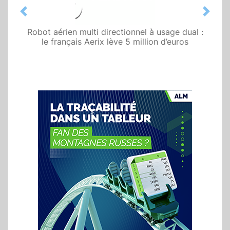
Previous
Next
Robot aérien multi directionnel à usage dual :
le français Aerix lève 5 million d’euros