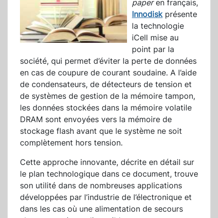
paper
en français,
Innodisk
présente
la technologie
iCell mise au
point par la
société, qui permet d’éviter la perte de données
en cas de coupure de courant soudaine. A l’aide
de condensateurs, de détecteurs de tension et
de systèmes de gestion de la mémoire tampon,
les données stockées dans la mémoire volatile
DRAM sont envoyées vers la mémoire de
stockage flash avant que le système ne soit
complètement hors tension.
Cette approche innovante, décrite en détail sur
le plan technologique dans ce document, trouve
son utilité dans de nombreuses applications
développées par l’industrie de l’électronique et
dans les cas où une alimentation de secours