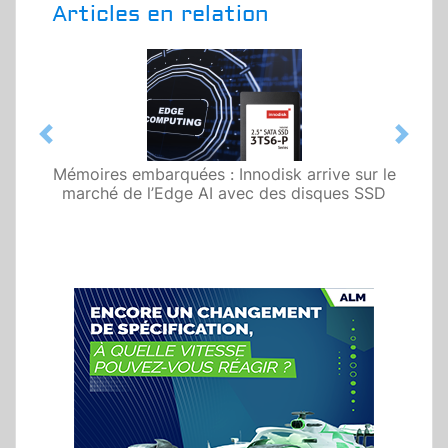
Articles en relation
Previous
Next
Mémoires embarquées : Innodisk arrive sur le
marché de l’Edge AI avec des disques SSD