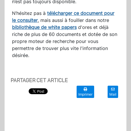
n’est pas toujours disponible.
N’hésitez pas à
télécharger ce document pour
le consulter
, mais aussi à fouiller dans notre
bibliothèque de white papers
d'ores et déjà
riche de plus de 60 documents et dotée de son
propre moteur de recherche pour vous
permettre de trouver plus vite l'information
désirée.
PARTAGER CET ARTICLE
Imprimer
Mail