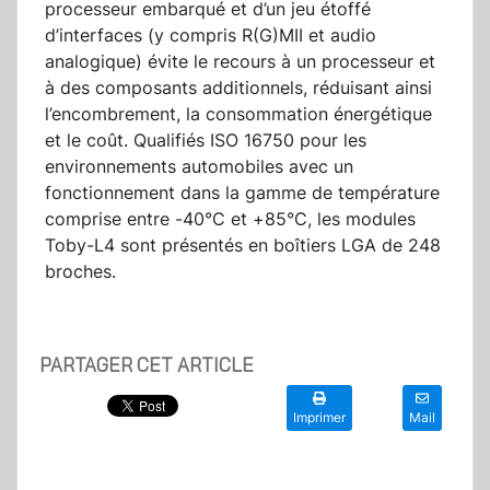
processeur embarqué et d’un jeu étoffé
d’interfaces (y compris R(G)MII et audio
analogique) évite le recours à un processeur et
à des composants additionnels, réduisant ainsi
l’encombrement, la consommation énergétique
et le coût. Qualifiés ISO 16750 pour les
environnements automobiles avec un
fonctionnement dans la gamme de température
comprise entre -40°C et +85°C, les modules
Toby-L4 sont présentés en boîtiers LGA de 248
broches.
PARTAGER CET ARTICLE
Imprimer
Mail