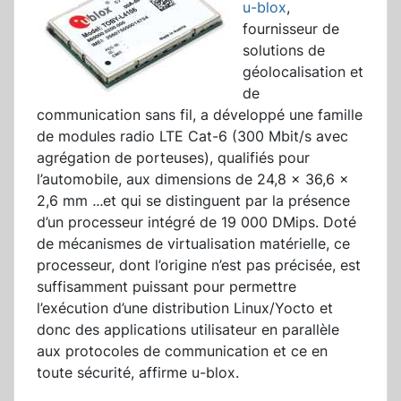
u-blox
,
fournisseur de
solutions de
géolocalisation et
de
communication sans fil, a développé une famille
de modules radio LTE Cat-6 (300 Mbit/s avec
agrégation de porteuses), qualifiés pour
l’automobile, aux dimensions de 24,8 x 36,6 x
2,6 mm
...
et qui se distinguent par la présence
d’un processeur intégré de 19 000 DMips. Doté
de mécanismes de virtualisation matérielle, ce
processeur, dont l’origine n’est pas précisée, est
suffisamment puissant pour permettre
l’exécution d’une distribution Linux/Yocto et
donc des applications utilisateur en parallèle
aux protocoles de communication et ce en
toute sécurité, affirme u-blox.