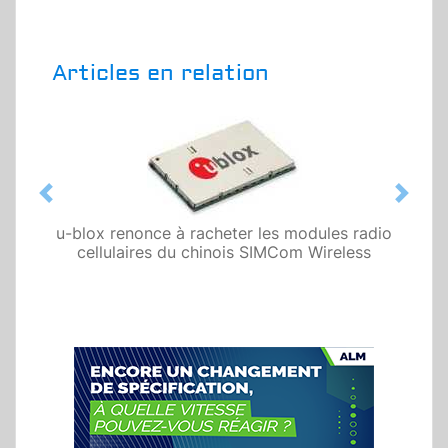
Articles en relation
Previous
Next
u-blox renonce à racheter les modules radio
cellulaires du chinois SIMCom Wireless