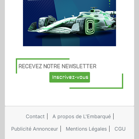
RECEVEZ NOTRE NEWSLETTER
Inscrivez-vous
Contact
A propos de L'Embarqué
Publicité Annonceur
Mentions Légales
CGU