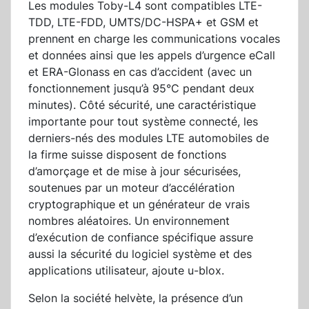
Les modules Toby-L4 sont compatibles LTE-
TDD, LTE-FDD, UMTS/DC-HSPA+ et GSM et
prennent en charge les communications vocales
et données ainsi que les appels d’urgence eCall
et ERA-Glonass en cas d’accident (avec un
fonctionnement jusqu’à 95°C pendant deux
minutes). Côté sécurité, une caractéristique
importante pour tout système connecté, les
derniers-nés des modules LTE automobiles de
la firme suisse disposent de fonctions
d’amorçage et de mise à jour sécurisées,
soutenues par un moteur d’accélération
cryptographique et un générateur de vrais
nombres aléatoires. Un environnement
d’exécution de confiance spécifique assure
aussi la sécurité du logiciel système et des
applications utilisateur, ajoute u-blox.
Selon la société helvète, la présence d’un