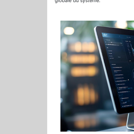
globale du système.