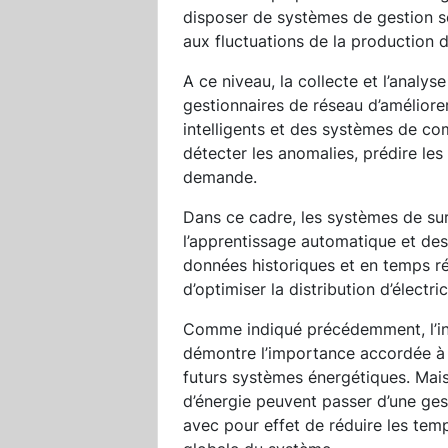
disposer de systèmes de gestion s
aux fluctuations de la production d’
A ce niveau, la collecte et l’anal
gestionnaires de réseau d’améliorer l
intelligents et des systèmes de co
détecter les anomalies, prédire les 
demande.
Dans ce cadre, les systèmes de sur
l’apprentissage automatique et des 
données historiques et en temps r
d’optimiser la distribution d’électric
Comme indiqué précédemment, l’inv
démontre l’importance accordée à l
futurs systèmes énergétiques. Mais 
d’énergie peuvent passer d’une ges
avec pour effet de réduire les temp