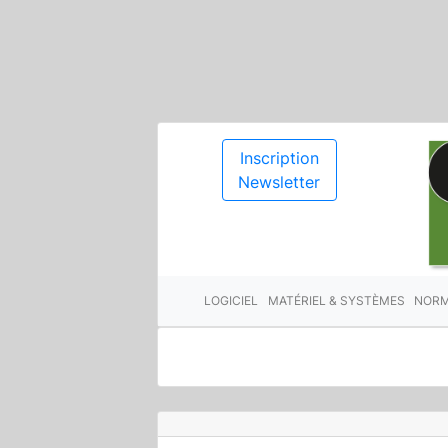
Inscription
Newsletter
LOGICIEL
MATÉRIEL & SYSTÈMES
NORM