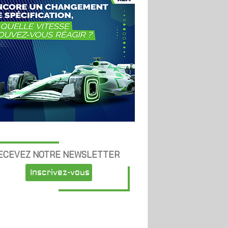
ECEVEZ NOTRE NEWSLETTER
Inscrivez-vous