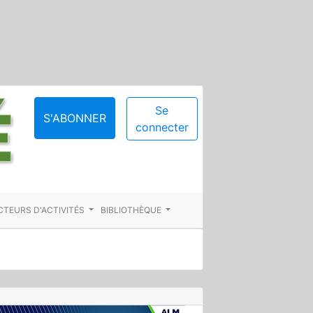
Se
S'ABONNER
connecter
CTEURS D'ACTIVITÉS
BIBLIOTHÈQUE