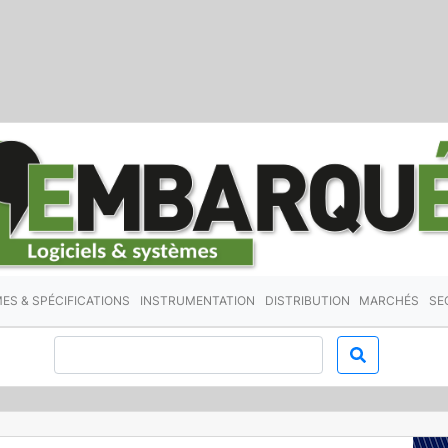
ES & SPÉCIFICATIONS
INSTRUMENTATION
DISTRIBUTION
MARCHÉS
SE