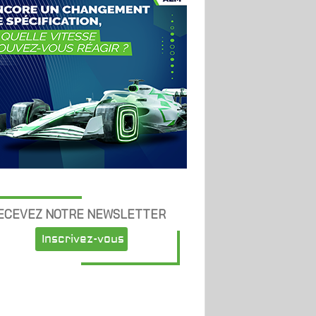
ECEVEZ NOTRE NEWSLETTER
Inscrivez-vous