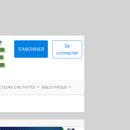
Se
S'ABONNER
connecter
CTEURS D'ACTIVITÉS
BIBLIOTHÈQUE