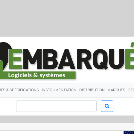
ES & SPÉCIFICATIONS
INSTRUMENTATION
DISTRIBUTION
MARCHÉS
SE