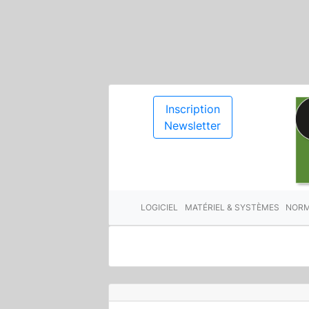
Inscription
Newsletter
LOGICIEL
MATÉRIEL & SYSTÈMES
NORM