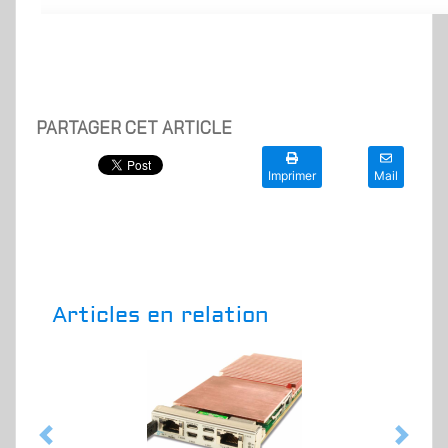
PARTAGER CET ARTICLE
Imprimer
Mail
Articles en relation
Previous
Next