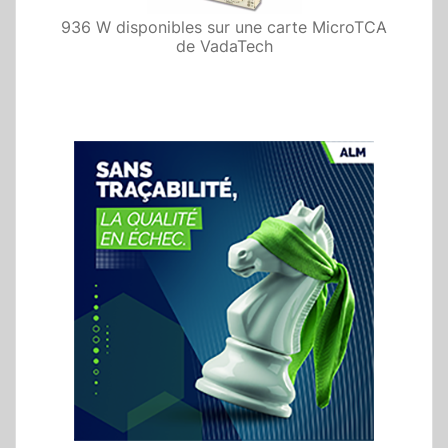
936 W disponibles sur une carte MicroTCA
de VadaTech