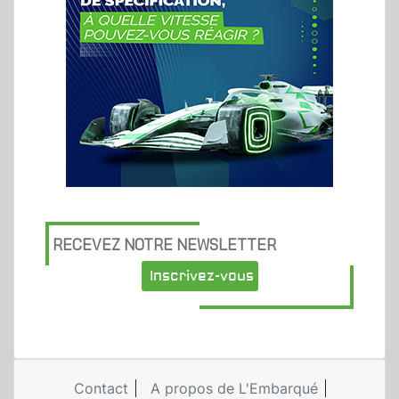
RECEVEZ NOTRE NEWSLETTER
Inscrivez-vous
Contact
A propos de L'Embarqué