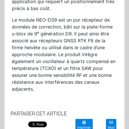
application qui requiert un positionnement très
précis à bas coût.
Le module NEO-DS9 est un pur récepteur de
données de correction, bâti sur la plate-forme
e
u-blox de 9
génération D9. Il peut ainsi être
associé aux récepteurs GNSS RTK F9 de la
firme helvète ou utilisé dans le cadre d’une
approche modulaire. Le produit intègre
également un oscillateur à quartz compensé en
température (TCXO) et un filtre SAW pour
assurer une bonne sensibilité RF et une bonne
résistance aux interférences des canaux
adjacents.
PARTAGER CET ARTICLE
Imprimer
Mail