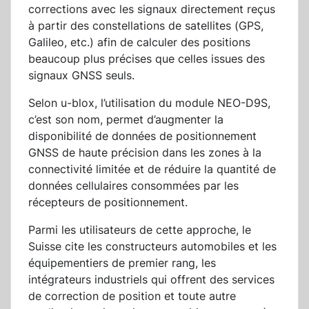
corrections avec les signaux directement reçus
à partir des constellations de satellites (GPS,
Galileo, etc.) afin de calculer des positions
beaucoup plus précises que celles issues des
signaux GNSS seuls.
Selon u-blox, l’utilisation du module NEO-D9S,
c’est son nom, permet d’augmenter la
disponibilité de données de positionnement
GNSS de haute précision dans les zones à la
connectivité limitée et de réduire la quantité de
données cellulaires consommées par les
récepteurs de positionnement.
Parmi les utilisateurs de cette approche, le
Suisse cite les constructeurs automobiles et les
équipementiers de premier rang, les
intégrateurs industriels qui offrent des services
de correction de position et toute autre