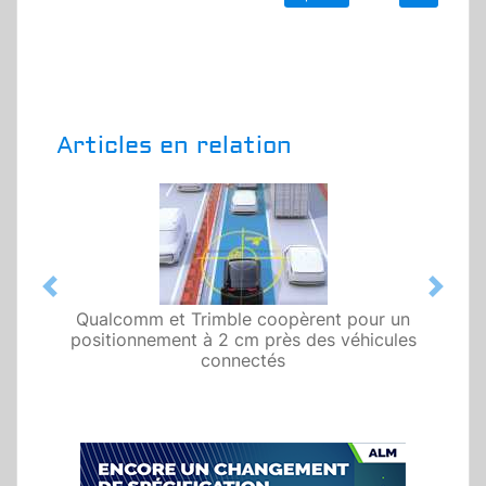
Articles en relation
Previous
Next
Qualcomm et Trimble coopèrent pour un
positionnement à 2 cm près des véhicules
connectés