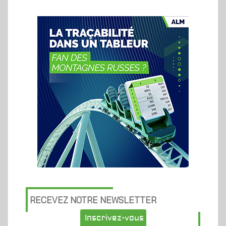
RECEVEZ NOTRE NEWSLETTER
Inscrivez-vous