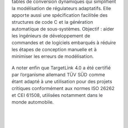
tables de conversion dynamiques qui simplifient
la modélisation de régulateurs adaptatifs. Elle
apporte aussi une spécification facilitée des
structures de code C et la génération
automatique de sous-systèmes. Objectif : aider
les ingénieurs de développement de
commandes et de logiciels embarqués à réduire
les étapes de conception manuelle et à
minimiser les erreurs de modélisation.
A noter enfin que TargetLink 4.0 a été certifié
par l’organisme allemand TÜV SÜD comme
étant adapté à une utilisation pour des projets
critiques conformément aux normes ISO 26262
et CEI 61508, utilisées notamment dans le
monde automobile.