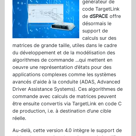
générateur de
code TargetLink
de
dSPACE
offre
désormais le
support de
calculs sur des
matrices de grande taille, utiles dans le cadre
du développement et de la modélisation des
algorithmes de commande
...
qui mettent en
oeuvre une représentation d’états pour des
applications complexes comme les
systèmes
avancés d'aide à la conduite (ADAS, Advanced
Driver Assistance Systems). Ces algorithmes de
commande avec calculs de matrices peuvent
être ensuite convertis via TargetLink en code C
de production, i.e. à destination d’une cible
réelle.
Au-delà, cette version 4.0 intègre le support de