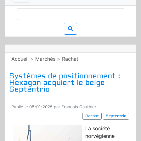
Accueil
>
Marchés
>
Rachat
Systèmes de positionnement :
Hexagon acquiert le belge
Septentrio
Publié le 08-01-2025 par Francois Gauthier
Rachat
Septentrio
La société
norvégienne