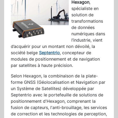
Hexagon
,
spécialiste en
solution de
transformations
de données
numériques dans
l’industrie, vient
d’acquérir pour un montant non dévoilé, la
société belge
Septentrio
, concepteur de
modules de positionnement et de navigation
par satellites à haute précision.
Selon Hexagon, la combinaison de la plate-
forme GNSS (Géolocalisation et Navigation par
un Système de Satellites) développée par
Septentrio avec le portefeuille de solutions de
positionnement d'Hexagon, comprenant la
fusion de capteurs, l'anti-brouillage, les services
de correction et les technologies de perception,