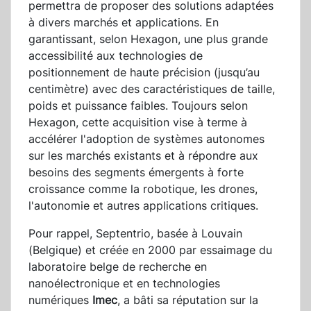
permettra de proposer des solutions adaptées
à divers marchés et applications. En
garantissant, selon Hexagon, une plus grande
accessibilité aux technologies de
positionnement de haute précision (jusqu’au
centimètre) avec des caractéristiques de taille,
poids et puissance faibles. Toujours selon
Hexagon, cette acquisition vise à terme à
accélérer l'adoption de systèmes autonomes
sur les marchés existants et à répondre aux
besoins des segments émergents à forte
croissance comme la robotique, les drones,
l'autonomie et autres applications critiques.
Pour rappel, Septentrio, basée à Louvain
(Belgique) et créée en 2000 par essaimage du
laboratoire belge de recherche en
nanoélectronique et en technologies
numériques
Imec
, a bâti sa réputation sur la