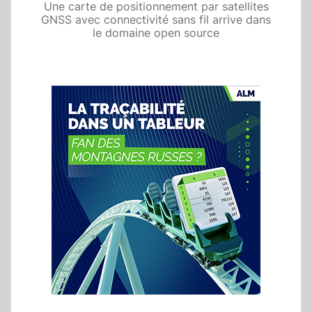
Une carte de positionnement par satellites
GNSS avec connectivité sans fil arrive dans
le domaine open source