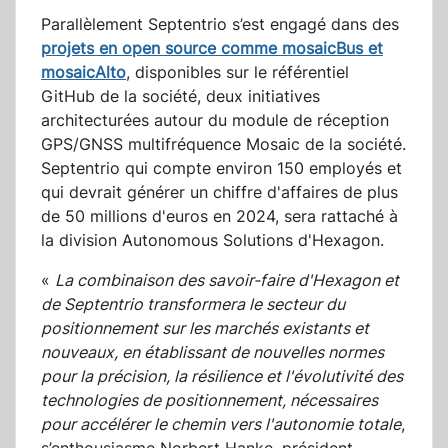
Parallèlement Septentrio s’est engagé dans des
projets en open source comme mosaicBus et
mosaicAlto
, disponibles sur le référentiel
GitHub de la société, deux initiatives
architecturées autour du module de réception
GPS/GNSS multifréquence Mosaic de la société.
Septentrio qui compte environ 150 employés et
qui devrait générer un chiffre d'affaires de plus
de 50 millions d'euros en 2024, sera rattaché à
la division Autonomous Solutions d'Hexagon.
«
La combinaison des savoir-faire d'Hexagon et
de Septentrio transformera le secteur du
positionnement sur les marchés existants et
nouveaux, en établissant de nouvelles normes
pour la précision, la résilience et l'évolutivité des
technologies de positionnement, nécessaires
pour accélérer le chemin vers l'autonomie totale
,