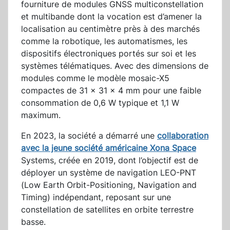
fourniture de modules GNSS multiconstellation
et multibande dont la vocation est d’amener la
localisation au centimètre près à des marchés
comme la robotique, les automatismes, les
dispositifs électroniques portés sur soi et les
systèmes télématiques. Avec des dimensions de
modules comme le modèle mosaic-X5
compactes de 31 x 31 x 4 mm pour une faible
consommation de 0,6 W typique et 1,1 W
maximum.
En 2023, la société a démarré une
collaboration
avec la jeune société américaine Xona Space
Systems, créée en 2019, dont l’objectif est de
déployer un système de navigation LEO-PNT
(Low Earth Orbit-Positioning, Navigation and
Timing) indépendant, reposant sur une
constellation de satellites en orbite terrestre
basse.