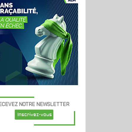
ECEVEZ NOTRE NEWSLETTER
Inscrivez-vous