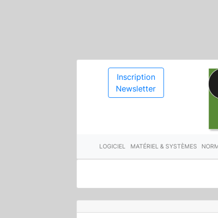
Inscription
Newsletter
LOGICIEL
MATÉRIEL & SYSTÈMES
NORM