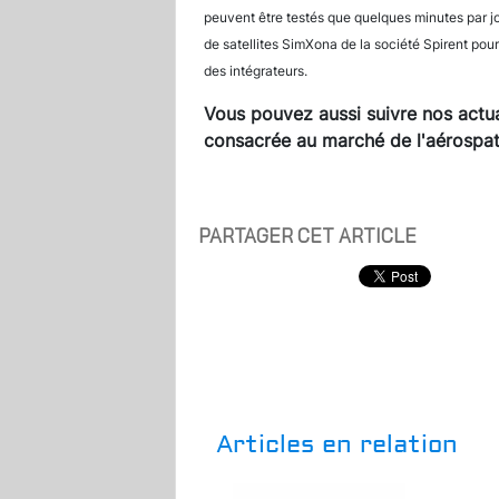
peuvent être testés que quelques minutes par jo
de satellites SimXona de la société Spirent pou
des intégrateurs.
Vous pouvez aussi suivre nos actua
consacrée au marché de l'aérospati
PARTAGER CET ARTICLE
Articles en relation