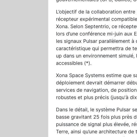
L’objectif de la collaboration entr
récepteur expérimental compatible
Xona. Selon Septentrio, ce récepte
lors d’une conférence mi-juin aux E
les signaux Pulsar parallèlement à
caractéristique qui permettra de te
up dans un environnement simulé, l
accessibles (*).
Xona Space Systems estime que sa 
déploiement devrait démarrer déb
services de navigation, de positio
robustes et plus précis (jusqu'à d
Dans le détail, le système Pulsar s
basse gravitant 25 fois plus près d
puissance de signal plus élevée, ré
Terre, ainsi qu’une architecture de