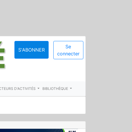
Se
S'ABONNER
connecter
CTEURS D'ACTIVITÉS
BIBLIOTHÈQUE