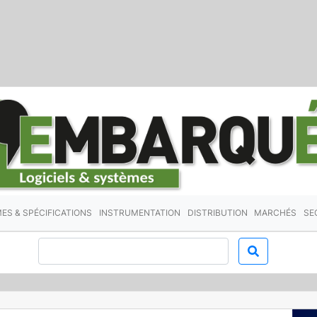
ES & SPÉCIFICATIONS
INSTRUMENTATION
DISTRIBUTION
MARCHÉS
SE