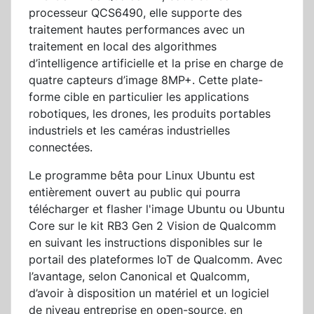
processeur QCS6490, elle supporte des
traitement hautes performances avec un
traitement en local des algorithmes
d’intelligence artificielle et la prise en charge de
quatre capteurs d’image 8MP+. Cette plate-
forme cible en particulier les applications
robotiques, les drones, les produits portables
industriels et les caméras industrielles
connectées.
Le programme bêta pour Linux Ubuntu est
entièrement ouvert au public qui pourra
télécharger et flasher l'image Ubuntu ou Ubuntu
Core sur le kit RB3 Gen 2 Vision de Qualcomm
en suivant les instructions disponibles sur le
portail des plateformes IoT de Qualcomm. Avec
l’avantage, selon Canonical et Qualcomm,
d’avoir à disposition un matériel et un logiciel
de niveau entreprise en open-source, en