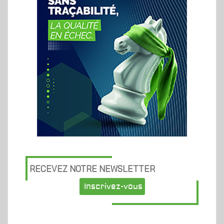
RECEVEZ NOTRE NEWSLETTER
Inscrivez-vous