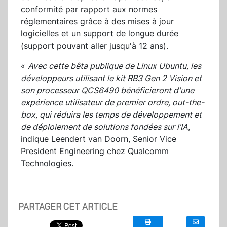
conformité par rapport aux normes
réglementaires grâce à des mises à jour
logicielles et un support de longue durée
(support pouvant aller jusqu'à 12 ans).
«
Avec cette bêta publique de Linux Ubuntu, les
développeurs utilisant le kit RB3 Gen 2 Vision et
son processeur QCS6490 bénéficieront d'une
expérience utilisateur de premier ordre, out-the-
box, qui réduira les temps de développement et
de déploiement de solutions fondées sur l’IA
,
indique Leendert van Doorn, Senior Vice
President Engineering chez Qualcomm
Technologies.
PARTAGER CET ARTICLE