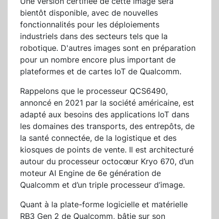
Une version certifiée de cette image sera
bientôt disponible, avec de nouvelles
fonctionnalités pour les déploiements
industriels dans des secteurs tels que la
robotique. D'autres images sont en préparation
pour un nombre encore plus important de
plateformes et de cartes IoT de Qualcomm.
Rappelons que le processeur QCS6490,
annoncé en 2021 par la société américaine, est
adapté aux besoins des applications IoT dans
les domaines des transports, des entrepôts, de
la santé connectée, de la logistique et des
kiosques de points de vente. Il est architecturé
autour du processeur octocœur Kryo 670, d’un
moteur AI Engine de 6e génération de
Qualcomm et d’un triple processeur d’image.
Quant à la plate-forme logicielle et matérielle
RB3 Gen 2 de Qualcomm, bâtie sur son