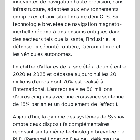
innovantes de navigation haute précision, sans
infrastructure, adaptées aux environnements
complexes et aux situations de déni GPS. Sa
technologie brevetée de navigation magnéto-
inertielle répond à des besoins critiques dans
des secteurs tels que la santé, l’industrie, la
défense, la sécurité routière, l’aéronautique et
les véhicules autonomes.
Le chiffre d’affaires de la société a doublé entre
2020 et 2025 et dépasse aujourd’hui les 20
millions d’euros dont 70% est réalisé à
l’international. L’entreprise vise 50 millions
d’euros cinq ans avec une croissance soutenue
de 15% par an et un doublement de l’effectif.
Aujourd’hui, la gamme des systèmes de Sysnav
ompte deux dispositifs complémentaires
reposant sur la même technologie brevetée : le
PLD (Personal Location Device), déjà mature,