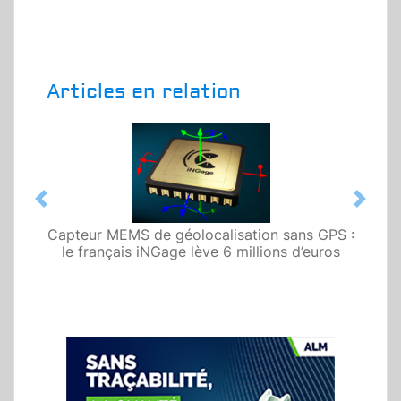
Articles en relation
Previous
Next
Capteur MEMS de géolocalisation sans GPS :
le français iNGage lève 6 millions d’euros