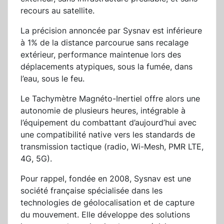
recours au satellite.
La précision annoncée par Sysnav est inférieure
à 1% de la distance parcourue sans recalage
extérieur, performance maintenue lors des
déplacements atypiques, sous la fumée, dans
l’eau, sous le feu.
Le Tachymètre Magnéto-Inertiel offre alors une
autonomie de plusieurs heures, intégrable à
l’équipement du combattant d’aujourd’hui avec
une compatibilité native vers les standards de
transmission tactique (radio, Wi-Mesh, PMR LTE,
4G, 5G).
Pour rappel, fondée en 2008, Sysnav est une
société française spécialisée dans les
technologies de géolocalisation et de capture
du mouvement. Elle développe des solutions