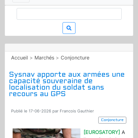
Accueil
>
Marchés
>
Conjoncture
Sysnav apporte aux armées une
capacité souveraine de
localisation du soldat sans
recours au GPS
Publié le 17-06-2026 par Francois Gauthier
Conjoncture
[EUROSATORY]
A