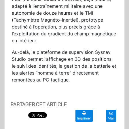
adapté à l’entraînement militaire avec une
autonomie de douze heures et le TMI
(Tachymètre Magnéto-Inertiel), prototype
destiné à l’opération, plus précis grâce à
l’exploitation du gradient du champ magnétique
en intérieur.
Au-delà, le plateforme de supervision Sysnav
Studio permet l’affichage en 3D des positions,
le suivi des identités, la gestion de la batterie et
les alertes “homme à terre” directement
remontées au PC tactique.
PARTAGER CET ARTICLE
Imprimer
Mail