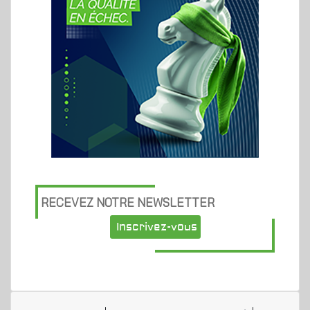
RECEVEZ NOTRE NEWSLETTER
Inscrivez-vous