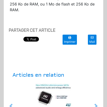
256 Ko de RAM, ou 1 Mo de flash et 256 Ko de
RAM.
PARTAGER CET ARTICLE
Imprimer
Mail
Articles en relation