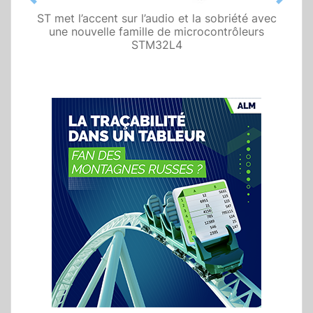
Previous
Next
ST met l’accent sur l’audio et la sobriété avec
une nouvelle famille de microcontrôleurs
STM32L4