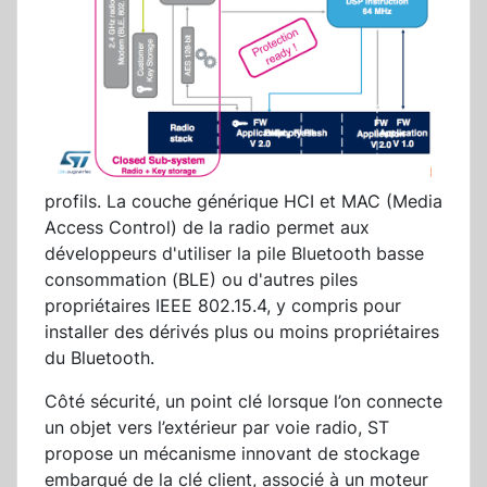
profils. La couche générique HCI et MAC (Media
Access Control) de la radio permet aux
développeurs d'utiliser la pile Bluetooth basse
consommation (BLE) ou d'autres piles
propriétaires IEEE 802.15.4, y compris pour
installer des dérivés plus ou moins propriétaires
du Bluetooth.
Côté sécurité, un point clé lorsque l’on connecte
un objet vers l’extérieur par voie radio, ST
propose un mécanisme innovant de stockage
embarqué de la clé client, associé à un moteur