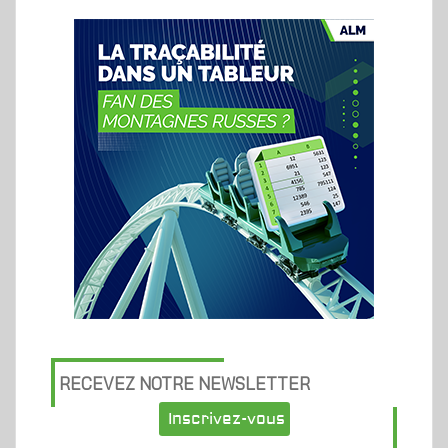
RECEVEZ NOTRE NEWSLETTER
Inscrivez-vous