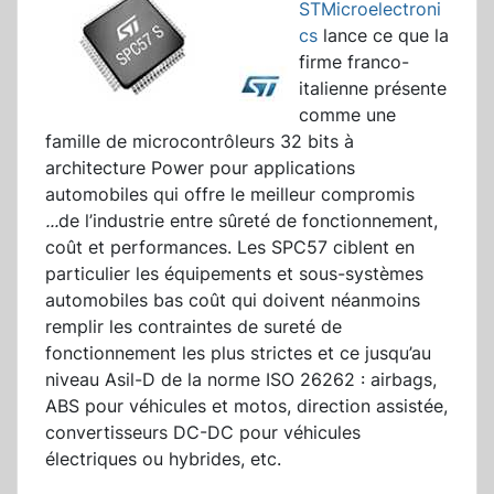
STMicroelectroni
cs
lance ce que la
firme franco-
italienne présente
comme une
famille de microcontrôleurs 32 bits à
architecture Power pour applications
automobiles qui offre le meilleur compromis
...
de l’industrie entre sûreté de fonctionnement,
coût et performances. Les SPC57 ciblent en
particulier les équipements et sous-systèmes
automobiles bas coût qui doivent néanmoins
remplir les contraintes de sureté de
fonctionnement les plus strictes et ce jusqu’au
niveau Asil-D de la norme ISO 26262 : airbags,
ABS pour véhicules et motos, direction assistée,
convertisseurs DC-DC pour véhicules
électriques ou hybrides, etc.