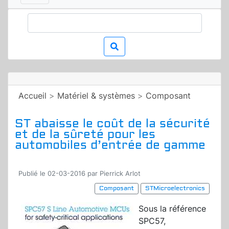
Accueil
>
Matériel & systèmes
>
Composant
ST abaisse le coût de la sécurité
et de la sûreté pour les
automobiles d’entrée de gamme
Publié le 02-03-2016 par Pierrick Arlot
Composant
STMicroelectronics
Sous la référence
SPC57,