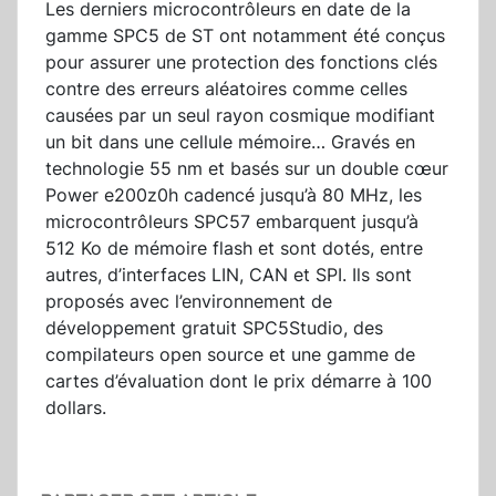
Les derniers microcontrôleurs en date de la
gamme SPC5 de ST ont notamment été conçus
pour assurer une protection des fonctions clés
contre des erreurs aléatoires comme celles
causées par un seul rayon cosmique modifiant
un bit dans une cellule mémoire… Gravés en
technologie 55 nm et basés sur un double cœur
Power e200z0h cadencé jusqu’à 80 MHz, les
microcontrôleurs SPC57 embarquent jusqu’à
512 Ko de mémoire flash et sont dotés, entre
autres, d’interfaces LIN, CAN et SPI. Ils sont
proposés avec l’environnement de
développement gratuit SPC5Studio, des
compilateurs open source et une gamme de
cartes d’évaluation dont le prix démarre à 100
dollars.