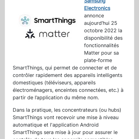
Samsung
Electronics
annonce
aujourd’hui 25
octobre 2022 la
disponibilité des
fonctionnalités
Matter pour sa
plate-forme
SmartThings, qui permet de connecter et de
contrôler rapidement des appareils intelligents
domestiques (téléviseurs, appareils
électroménagers, enceintes connectées, etc.) à
partir de l’application du même nom.
Dans la pratique, les concentrateurs (ou hubs)
SmartThings vont recevoir une mise à niveau
automatique et l'application Android
SmartThings sera mise à jour pour assurer le