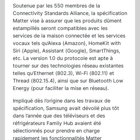
Soutenue par les 550 membres de la
Connectivity Standards Alliance, la spécification
Matter vise à assurer que les produits dûment
estampillés seront compatibles avec les
services de la maison connectée et les services
vocaux tels qu’Alexa (Amazon), HomeKit with
Siri (Apple), Assistant (Google), SmartThings,
etc. La version 1.0 du protocole est apte à
tourner sur des technologies réseau existantes
telles qu’Ethernet (802.3), Wi-Fi (802.11) et
Thread (802.15.4), ainsi que sur Bluetooth Low
Energy (pour faciliter la mise en réseau).
Impliqué dès l’origine dans les travaux de
spécification, Samsung avait dévoilé plus tôt
dans l’année que des téléviseurs et des
réfrigérateurs Family Hub avaient été
sélectionnés pour prendre en charge
rapidement les fonctionnalités Matter