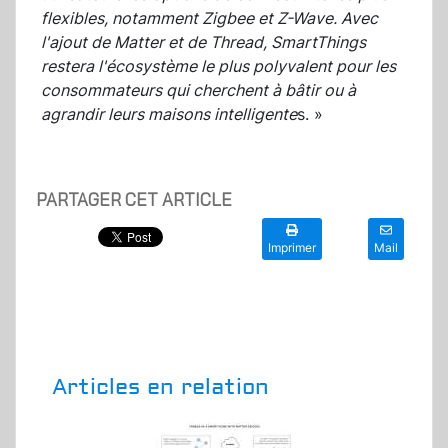
flexibles, notamment Zigbee et Z-Wave. Avec
l'ajout de Matter et de Thread, SmartThings
restera l'écosystème le plus polyvalent pour les
consommateurs qui cherchent à bâtir ou à
agrandir leurs maisons intelligente
s. »
PARTAGER CET ARTICLE
Imprimer
Mail
Articles en relation