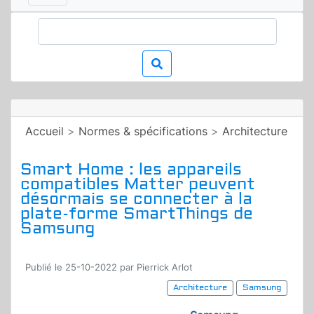
Accueil
>
Normes & spécifications
>
Architecture
Smart Home : les appareils
compatibles Matter peuvent
désormais se connecter à la
plate-forme SmartThings de
Samsung
Publié le 25-10-2022 par Pierrick Arlot
Architecture
Samsung