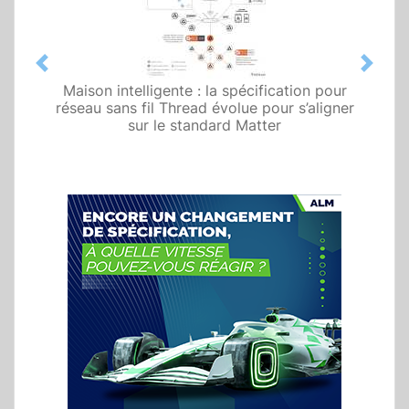
Previous
Next
Maison intelligente : la spécification pour
réseau sans fil Thread évolue pour s’aligner
sur le standard Matter