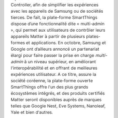
Controller, afin de simplifier les expériences
avec les appareils de Samsung ou de sociétés
tierces. De fait, la plate-forme SmartThings
dispose d’une fonctionnalité dite « multi-admin
», qui permet aux utilisateurs de contrôler leurs
appareils Matter à partir de plusieurs plates-
formes et applications. En octobre, Samsung et
Google ont d’ailleurs annoncé un partenariat
élargi pour faire passer la prise en charge
multi-
admin
à un niveau supérieur, en améliorant
l'interopérabilité et en offrant de meilleures
expériences utilisateur. A ce titre, assure la
société coréenne, la plate-forme ouverte
SmartThings offre l'un des plus grands
écosystèmes intégrés, et des produits certifiés
Matter seront disponibles auprès de marques
telles que Google Nest, Eve Systems, Nanoleaf,
Yale et bien d'autres.