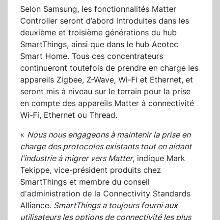
Selon Samsung, les fonctionnalités Matter
Controller seront d’abord introduites dans les
deuxième et troisième générations du hub
SmartThings, ainsi que dans le hub Aeotec
Smart Home. Tous ces concentrateurs
continueront toutefois de prendre en charge les
appareils Zigbee, Z-Wave, Wi-Fi et Ethernet, et
seront mis à niveau sur le terrain pour la prise
en compte des appareils Matter à connectivité
Wi-Fi, Ethernet ou Thread.
«
Nous nous engageons à maintenir la prise en
charge des protocoles existants tout en aidant
l'industrie à migrer vers Matter
, indique Mark
Tekippe, vice-président produits chez
SmartThings et membre du conseil
d'administration de la Connectivity Standards
Alliance.
SmartThings a toujours fourni aux
utilisateurs les options de connectivité les plus