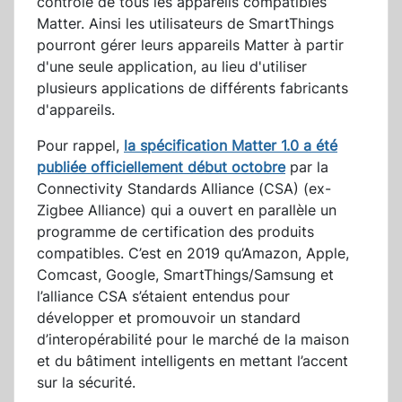
contrôle de tous les appareils compatibles
Matter. Ainsi les utilisateurs de SmartThings
pourront gérer leurs appareils Matter à partir
d'une seule application, au lieu d'utiliser
plusieurs applications de différents fabricants
d'appareils.
Pour rappel,
la spécification Matter 1.0 a été
publiée officiellement début octobre
par la
Connectivity Standards Alliance (CSA) (ex-
Zigbee Alliance) qui a ouvert en parallèle un
programme de certification des produits
compatibles. C’est en 2019 qu’Amazon, Apple,
Comcast, Google, SmartThings/Samsung et
l’alliance CSA s’étaient entendus pour
développer et promouvoir un standard
d’interopérabilité pour le marché de la maison
et du bâtiment intelligents en mettant l’accent
sur la sécurité.