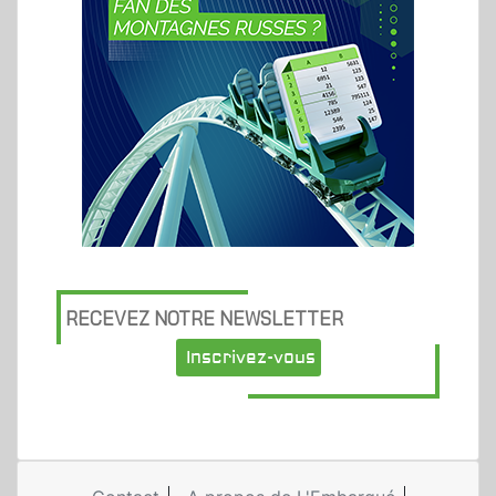
RECEVEZ NOTRE NEWSLETTER
Inscrivez-vous