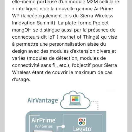
elle-même porteuse d’un module M2M cellulaire
« intelligent » de la nouvelle gamme AirPrime
WP (lancée également lors du Sierra Wireless
Innovation Summit). La plate-forme Project
mangOH se distingue aussi par la présence de
connecteurs dit IoT (Internet of Things) qu vise
à permettre une personnalisation aisée du
design avec des modules d’extension divers et
variés (modules de détection, modules de
connectivité sans fil, etc.), l’objectif pour Sierra
Wireless étant de couvrir le maximum de cas
d’usage.