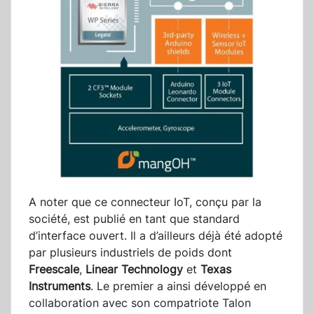
A noter que ce connecteur IoT, conçu par la
société, est publié en tant que standard
d’interface ouvert. Il a d’ailleurs déjà été adopté
par plusieurs industriels de poids dont
Freescale
,
Linear Technology
et
Texas
Instruments
. Le premier a ainsi développé en
collaboration avec son compatriote Talon