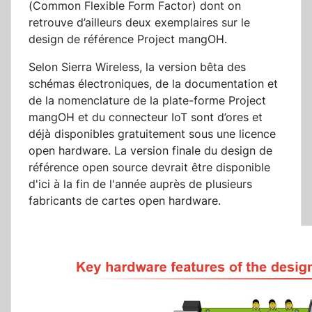
(Common Flexible Form Factor) dont on
retrouve d’ailleurs deux exemplaires sur le
design de référence Project mangOH.
Selon Sierra Wireless, la version bêta des
schémas électroniques, de la documentation et
de la nomenclature de la plate-forme Project
mangOH et du connecteur IoT sont d’ores et
déjà disponibles gratuitement sous une licence
open hardware. La version finale du design de
référence open source devrait être disponible
d'ici à la fin de l'année auprès de plusieurs
fabricants de cartes open hardware.