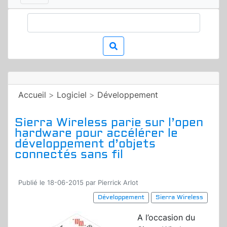
Accueil
>
Logiciel
>
Développement
Sierra Wireless parie sur l’open
hardware pour accélérer le
développement d’objets
connectés sans fil
Publié le 18-06-2015 par Pierrick Arlot
Développement
Sierra Wireless
A l’occasion du