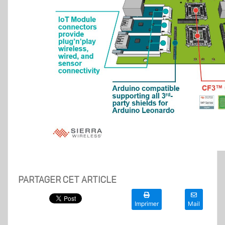
PARTAGER CET ARTICLE
Imprimer
Mail