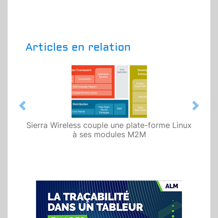
Articles en relation
Previous
Next
Sierra Wireless couple une plate-forme Linux
à ses modules M2M