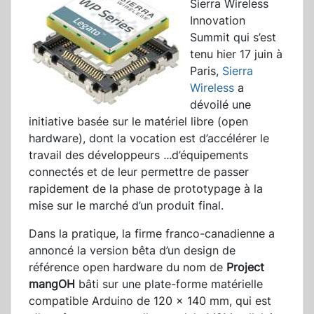
Sierra Wireless
Innovation
Summit qui s’est
tenu hier 17 juin à
Paris,
Sierra
Wireless
a
dévoilé une
initiative basée sur le matériel libre (open
hardware), dont la vocation est d’accélérer le
travail des développeurs
...
d’équipements
connectés et de leur permettre de passer
rapidement de la phase de prototypage à la
mise sur le marché d’un produit final.
Dans la pratique, la firme franco-canadienne a
annoncé la version bêta d’un design de
référence open hardware du nom de
Project
mangOH
bâti sur une plate-forme matérielle
compatible Arduino de 120 x 140 mm, qui est