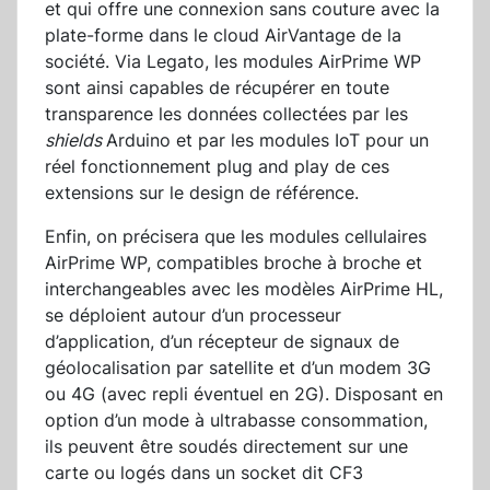
et qui offre une connexion sans couture avec la
plate-forme dans le cloud AirVantage de la
société. Via Legato, les modules AirPrime WP
sont ainsi capables de récupérer en toute
transparence les données collectées par les
shields
Arduino et par les modules IoT pour un
réel fonctionnement plug and play de ces
extensions sur le design de référence.
Enfin, on précisera que les modules cellulaires
AirPrime WP, compatibles broche à broche et
interchangeables avec les modèles AirPrime HL,
se déploient autour d’un processeur
d’application, d’un récepteur de signaux de
géolocalisation par satellite et d’un modem 3G
ou 4G (avec repli éventuel en 2G). Disposant en
option d’un mode à ultrabasse consommation,
ils peuvent être soudés directement sur une
carte ou logés dans un socket dit CF3