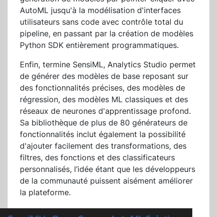
AutoML jusqu'à la modélisation d'interfaces
utilisateurs sans code avec contrôle total du
pipeline, en passant par la création de modèles
Python SDK entièrement programmatiques.
Enfin, termine SensiML, Analytics Studio permet
de générer des modèles de base reposant sur
des fonctionnalités précises, des modèles de
régression, des modèles ML classiques et des
réseaux de neurones d'apprentissage profond.
Sa bibliothèque de plus de 80 générateurs de
fonctionnalités inclut également la possibilité
d'ajouter facilement des transformations, des
filtres, des fonctions et des classificateurs
personnalisés, l’idée étant que les développeurs
de la communauté puissent aisément améliorer
la plateforme.