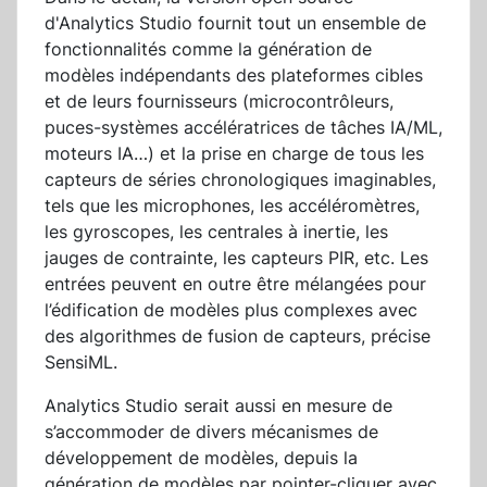
d'Analytics Studio fournit tout un ensemble de
fonctionnalités comme la génération de
modèles indépendants des plateformes cibles
et de leurs fournisseurs (microcontrôleurs,
puces-systèmes accélératrices de tâches IA/ML,
moteurs IA…) et la prise en charge de tous les
capteurs de séries chronologiques imaginables,
tels que les microphones, les accéléromètres,
les gyroscopes, les centrales à inertie, les
jauges de contrainte, les capteurs PIR, etc. Les
entrées peuvent en outre être mélangées pour
l’édification de modèles plus complexes avec
des algorithmes de fusion de capteurs, précise
SensiML.
Analytics Studio serait aussi en mesure de
s’accommoder de divers mécanismes de
développement de modèles, depuis la
génération de modèles par pointer-cliquer avec