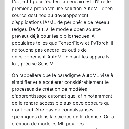
L’objectif pour l’éditeur américain est d’être le
premier à proposer une solution AutoML open
source destinée au développement
d’applications IA/ML de périphérie de réseau
(edge). De fait, si le modèle open source
prévaut déjà pour les bibliothèques IA
populaires telles que TensorFlow et PyTorch, il
ne touche pas encore les outils de
développement AutoML ciblant les appareils
IoT, précise SensiML.
On rappellera que le paradigme AutoML vise à
simplifier et à accélérer considérablement le
processus de création de modèles
d'apprentissage automatique, afin notamment
de le rendre accessible aux développeurs qui
n’ont peut-être pas de connaissances
spécifiques dans la science de la donnée. Or la
création de modèles ML pour les