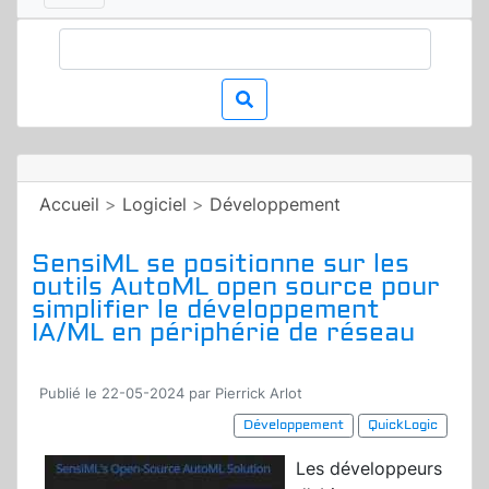
Accueil
>
Logiciel
>
Développement
SensiML se positionne sur les
outils AutoML open source pour
simplifier le développement
IA/ML en périphérie de réseau
Publié le 22-05-2024 par Pierrick Arlot
Développement
QuickLogic
Les développeurs