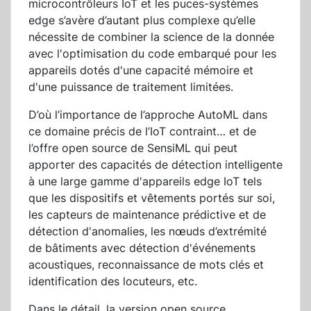
microcontrôleurs IoT et les puces-systèmes
edge s’avère d’autant plus complexe qu’elle
nécessite de combiner la science de la donnée
avec l'optimisation du code embarqué pour les
appareils dotés d'une capacité mémoire et
d'une puissance de traitement limitées.
D’où l’importance de l’approche AutoML dans
ce domaine précis de l’IoT contraint… et de
l’offre open source de SensiML qui peut
apporter des capacités de détection intelligente
à une large gamme d'appareils edge IoT tels
que les dispositifs et vêtements portés sur soi,
les capteurs de maintenance prédictive et de
détection d'anomalies, les nœuds d’extrémité
de bâtiments avec détection d'événements
acoustiques, reconnaissance de mots clés et
identification des locuteurs, etc.
Dans le détail, la version open source