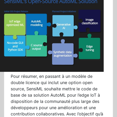
Pour résumer, en passant à un modèle de
double licence qui inclut une option open
source, SensiML souhaite mettre le code de
base de sa solution AutoML pour l’edge IoT à
disposition de la communauté plus large des
développeurs pour une amélioration et une
contribution collaboratives. Avec l’objectif qu’à