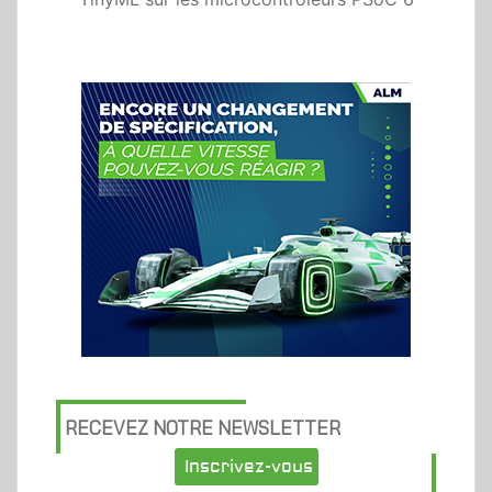
RECEVEZ NOTRE NEWSLETTER
Inscrivez-vous