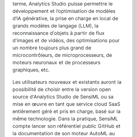
terme, Analytics Studio puisse permettre le
développement et l’optimisation de modèles
d’IA générative, la prise en charge en local de
grands modèles de langage (LLM), la
reconnaissance d'objets à partir de flux
d'images et de vidéos, des optimisations pour
un nombre toujours plus grand de
microcontrôleurs, de microprocesseurs, de
moteurs neuronaux et de processeurs
graphiques, etc.
Les utilisateurs nouveaux et existants auront la
possibilité de choisir entre la version open
source d'Analytics Studio de SensiML ou sa
mise en œuvre en tant que service cloud SaaS
entièrement géré et pris en charge, basé sur la
même technologie. Dans la pratique, SensiML
compte lancer son référentiel public GitHub et
la documentation de son moteur AutoML au