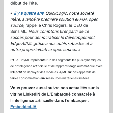
début de l'été.
«
Il y a quatre ans
, QuickLogic, notre société
mère, a lancé la première solution eFPGA open
source
, rappelle Chris Rogers, le CEO de
SensiML.
Nous comptons tirer parti de ce
succès pour démocratiser le développement
Edge AI/ML grâce à nos outils robustes et à
notre propre initiative open source
. »
(*) Le TinyML représente l’un des segments les plus dynamiques
de l’intelligence artificielle et de l’apprentissage automatique avec
l’objectif de déployer des modèles IA/ML sur des appareils de
faible consommation aux ressources matérielles limitées.
Vous pouvez aussi suivre nos actualités sur la
vitrine LinkedIN de L'Embarqué consacrée à
l’
intelligence artificielle dans l’embarqué :
Embedded-IA