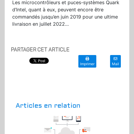
Les microcontrôleurs et puces-systèmes Quark
d’Intel, quant à eux, peuvent encore être
commandés jusqu’en juin 2019 pour une ultime
livraison en juillet 2022…
PARTAGER CET ARTICLE
Imprimer
Mail
Articles en relation