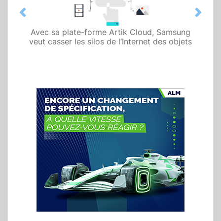
Previous
Next
Avec sa plate-forme Artik Cloud, Samsung
veut casser les silos de l’Internet des objets