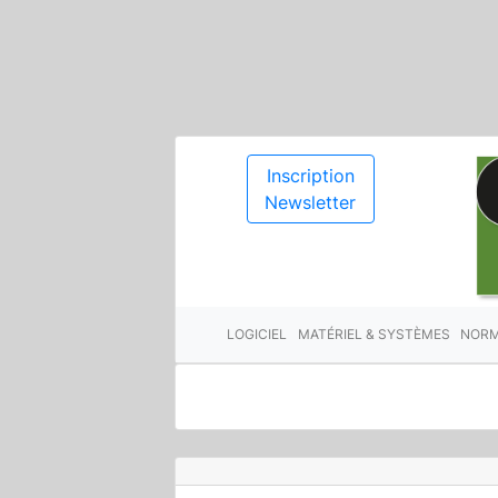
Inscription
Newsletter
LOGICIEL
MATÉRIEL & SYSTÈMES
NORM