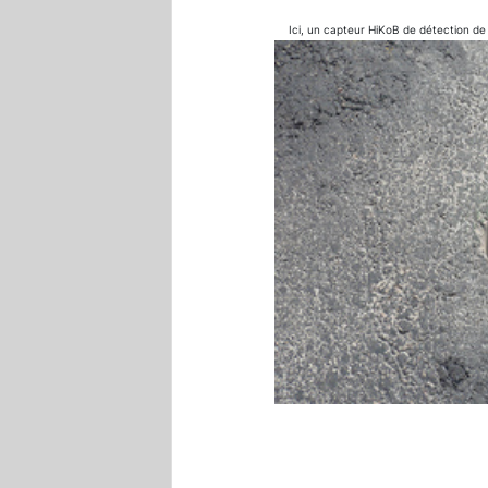
Ici, un capteur HiKoB de détection de