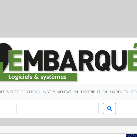
ES & SPÉCIFICATIONS
INSTRUMENTATION
DISTRIBUTION
MARCHÉS
SE