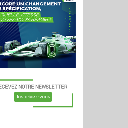
ECEVEZ NOTRE NEWSLETTER
Inscrivez-vous