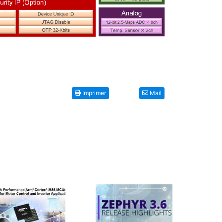
Imprimer
Mail