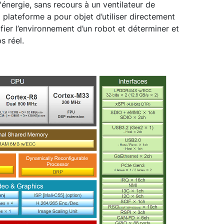
nergie, sans recours à un ventilateur de
 plateforme a pour objet d’utiliser directement
ier l’environnement d’un robot et déterminer et
 réel.