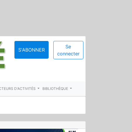
Se
S'ABONNER
connecter
CTEURS D'ACTIVITÉS
BIBLIOTHÈQUE