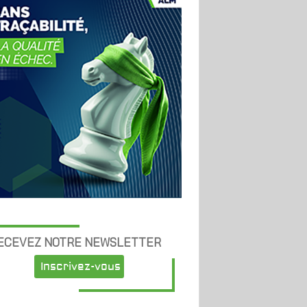
ECEVEZ NOTRE NEWSLETTER
Inscrivez-vous