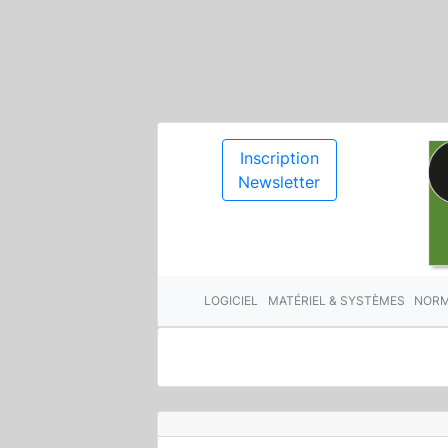
Inscription
Newsletter
LOGICIEL
MATÉRIEL & SYSTÈMES
NORM