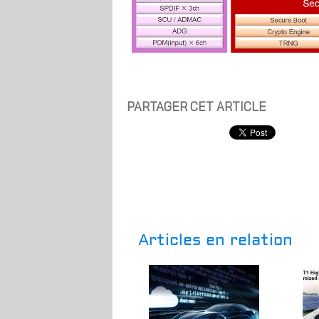
PARTAGER CET ARTICLE
Articles en relation