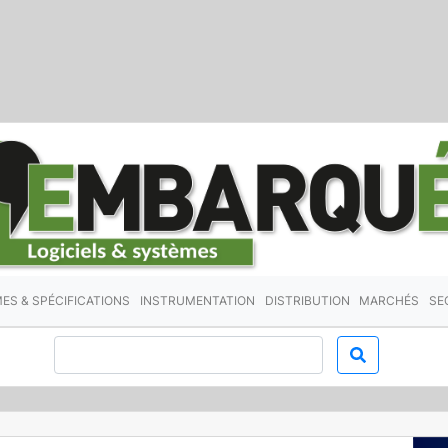
ES & SPÉCIFICATIONS
INSTRUMENTATION
DISTRIBUTION
MARCHÉS
SE