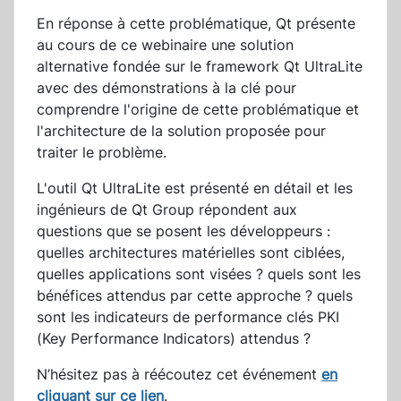
En réponse à cette problématique, Qt présente
au cours de ce webinaire une solution
alternative fondée sur le framework Qt UltraLite
avec des démonstrations à la clé pour
comprendre l'origine de cette problématique et
l'architecture de la solution proposée pour
traiter le problème.
L'outil Qt UltraLite est présenté en détail et les
ingénieurs de Qt Group répondent aux
questions que se posent les développeurs :
quelles architectures matérielles sont ciblées,
quelles applications sont visées ? quels sont les
bénéfices attendus par cette approche ? quels
sont les indicateurs de performance clés PKI
(Key Performance Indicators) attendus ?
N’hésitez pas à réécoutez cet événement
en
cliquant sur ce lien
.