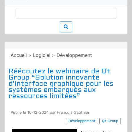
Accueil
>
Logiciel
>
Développement
Réécoutez le webinaire de Qt
Group “Solution innovante
d'interface graphique pour les
systèmes embarqués aux
ressources limitées”
Publié le 10-12-2024 par Francois Gauthier
Développement
Qt Group