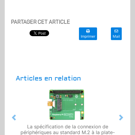
PARTAGER CET ARTICLE
Imprimer
Mail
Articles en relation
Previous
Next
La spécification de la connexion de
périphériques au standard M.2 à la plate-