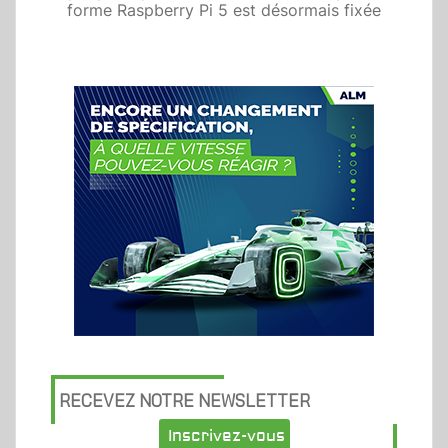
forme Raspberry Pi 5 est désormais fixée
RECEVEZ NOTRE NEWSLETTER
Inscrivez-vous