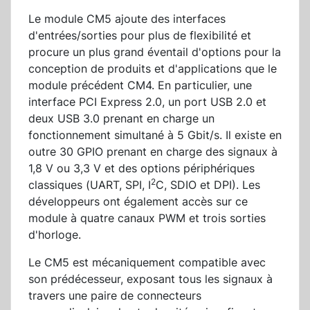
Le module CM5 ajoute des interfaces
d'entrées/sorties pour plus de flexibilité et
procure un plus grand éventail d'options pour la
conception de produits et d'applications que le
module précédent CM4. En particulier, une
interface PCI Express 2.0, un port USB 2.0 et
deux USB 3.0 prenant en charge un
fonctionnement simultané à 5 Gbit/s. Il existe en
outre 30 GPIO prenant en charge des signaux à
1,8 V ou 3,3 V et des options périphériques
2
classiques (UART, SPI, I
C, SDIO et DPI). Les
développeurs ont également accès sur ce
module à quatre canaux PWM et trois sorties
d'horloge.
Le CM5 est mécaniquement compatible avec
son prédécesseur, exposant tous les signaux à
travers une paire de connecteurs